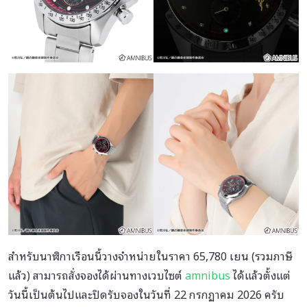
สำหรับนาฬิกาเรือนนี้วางจำหน่ายในราคา 65,780 เยน (รวมภาษี
แล้ว) สามารถสั่งจองได้ผ่านทางเวบไซต์
amnibus
ได้แล้วตั้งแต่
วันนี้เป็นต้นไปและปิดรับจองในวันที่ 22 กรกฏาคม 2026 ครับ