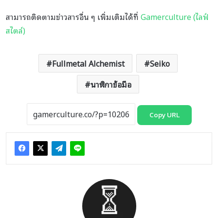
สามารถติดตามข่าวสารอื่น ๆ เพิ่มเติมได้ที่
Gamerculture (ไลฟ์
สไตล์)
Fullmetal Alchemist
Seiko
นาฬิกาข้อมือ
Copy URL