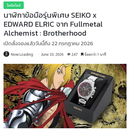
ไลฟ์สไตล์
นาฬิกาข้อมือรุ่นพิเศษ SEIKO x
EDWARD ELRIC จาก Fullmetal
Alchemist : Brotherhood
เปิดสั่งจองแล้ววันนี้ถึง 22 กรกฎาคม 2026
Now Loading
247
น้อยกว่า 1 นาที
June 10, 2026