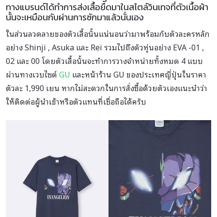
ทางแบรนด์ได้ทำการส่งเสื้อยืดมาในสไตล์วินเทจที่ตัวเนื้อผ้า
นั้นจะเหมือนกับผ่านการซักมาแล้วนั่นเอง
ในส่วนลวดลายของตัวเสื้อนั้นแน่นอนว่ามาพร้อมกับตัวละครหลัก
อย่าง Shinji , Asuka และ Rei รวมไปถึงตัวหุ่นอย่าง EVA -01 ,
02 และ 00 โดยตัวเสื้อนั้นจะทำการวางจำหน่ายทั้งหมด 4 แบบ
ผ่านทางเวบไซต์
GU
และหน้าร้าน GU ของประเทศญี่ปุ่นในราคา
ตัวละ 1,990 เยน หากไม่สะดวกในการสั่งซื้อด้วยตัวเองแนะนำว่า
ให้ติดต่อผู้นำเข้าหรือตัวแทนที่เชื่อถือได้ครับ