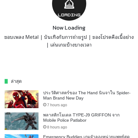
Now Loading
ชอบเพลง Metal | บันเทิงกับการถ่ายรูป | ของโปรดคือเนื้อย่าง
| เล่นเกมบ้างบางเวลา
ล่าสุด
ประวัติศาสตร์ของ The Hand นินจาใน Spider-
Man Brand New Day
7 hours ago
พลาสติกโมเดล TYPE-J9 GRIFFON จาก
Mobile Police Patlabor
8 hours ago
Emergency Buddies เกมจำลองหน่วยแพทย์สุด