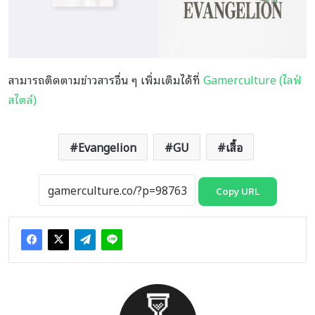
สามารถติดตามข่าวสารอื่น ๆ เพิ่มเติมได้ที่
Gamerculture (ไลฟ์
สไตล์)
Evangelion
GU
เสื้อ
Copy URL