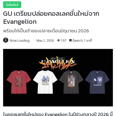
ไลฟ์สไตล์
GU เตรียมปล่อยคอลเลคชั่นใหม่จาก
Evangelion
พร้อมให้เป็นเจ้าของปลายเดือนมิถุนายน 2026
Now Loading
197
น้อยกว่า 1 นาที
May 1, 2026
ในคอลเลคชั่นใหม่ของ Evangelion ในปีช่วงกลางปี 2026 นี้