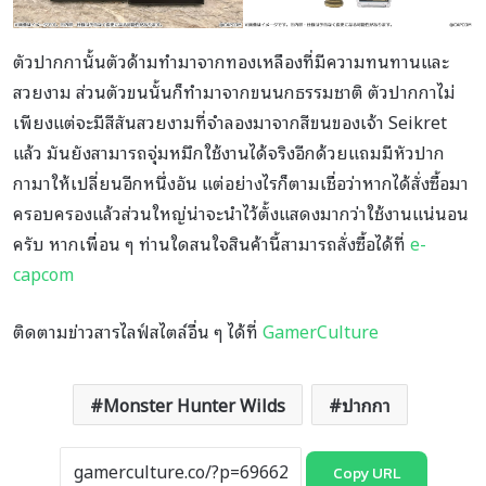
ตัวปากกานั้นตัวด้ามทำมาจากทองเหลืองที่มีความทนทานและ
สวยงาม ส่วนตัวขนนั้นก็ทำมาจากขนนกธรรมชาติ ตัวปากกาไม่
เพียงแต่จะมีสีสันสวยงามที่จำลองมาจากสีขนของเจ้า Seikret
แล้ว มันยังสามารถจุ่มหมึกใช้งานได้จริงอีกด้วยแถมมีหัวปาก
กามาให้เปลี่ยนอีกหนึ่งอัน แต่อย่างไรก็ตามเชื่อว่าหากได้สั่งซื้อมา
ครอบครองแล้วส่วนใหญ่น่าจะนำไว้ตั้งแสดงมากว่าใช้งานแน่นอน
ครับ หากเพื่อน ๆ ท่านใดสนใจสินค้านี้สามารถสั่งซื้อได้ที่
e-
capcom
ติดตามข่าวสารไลฟ์สไตล์อื่น ๆ ได้ที่
GamerCulture
Monster Hunter Wilds
ปากกา
Copy URL