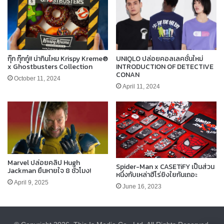
กุ๊ก กุ๊กกู๋!! น่ากินไหม Krispy Kreme®
UNIQLO ปล่อยคอลเลคชั่นใหม่
x Ghostbusters Collection
INTRODUCTION OF DETECTIVE
CONAN
October 11, 2024
April 11, 2024
Marvel ปล่อยคลิป Hugh
Spider-Man x CASETiFY เป็นส่วน
Jackman ยืนหายใจ 8 ชั่วโมง!
หนึ่งกับเหล่าฮีโร่ยิงใยกันเถอะ
April 9, 2025
June 16, 2023