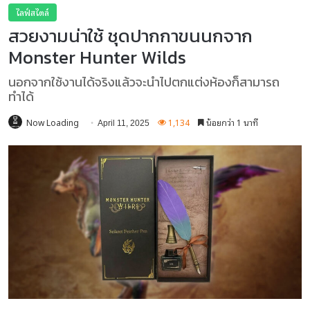
ไลฟ์สไตล์
สวยงามน่าใช้ ชุดปากกาขนนกจาก
Monster Hunter Wilds
นอกจากใช้งานได้จริงแล้วจะนำไปตกแต่งห้องก็สามารถ
ทำได้
Now Loading
1,134
น้อยกว่า 1 นาที
April 11, 2025