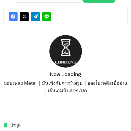
Now Loading
ชอบเพลง Metal | บันเทิงกับการถ่ายรูป | ของโปรดคือเนื้อย่าง
| เล่นเกมบ้างบางเวลา
ล่าสุด