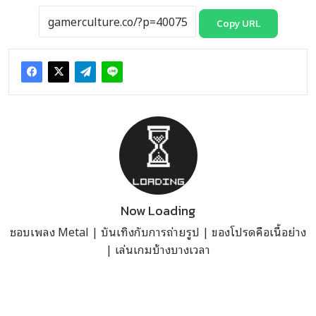
Copy URL
Now Loading
ชอบเพลง Metal | บันเทิงกับการถ่ายรูป | ของโปรดคือเนื้อย่าง
| เล่นเกมบ้างบางเวลา