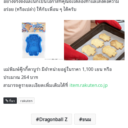
อย่างจริงจังและนี่ก็เป็นโอกาสที่คุณจะได้ลองทำและส่งต่อความ
อร่อย (หรือเปล่า) ให้กับเพื่อน ๆ ได้ครับ
แม่พิมพ์คุ๊กกี้ดาบูร่า มีจำหน่ายอยู่ในราคา 1,100 เยน หรือ
ประมาณ 264 บาท
สามารถดูรายละเอียดเพิ่มเติมได้ที่
item.rakuten.co.jp
ที่มา
rakuten
Dragonball Z
ขนม