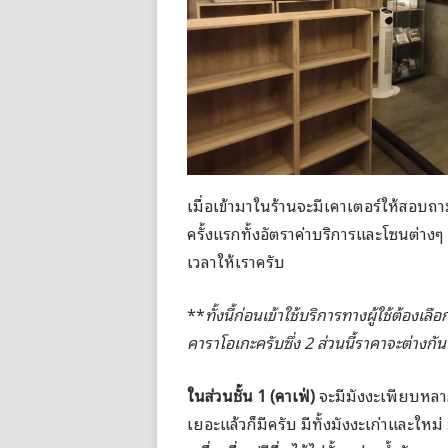
เมื่อเข้ามาในร้านจะมีเคาเตอร์ให้สอบถ
ครั้งแรกทั้งอัตราค่าบริการและโซนต่างๆ
เวลาให้เราครับ
**
ทั้งนี้ก่อนเข้าใช้บริการทางผู้ใช้ต้องเล
คาราโอเกะครับซึ่ง 2 ส่วนนี้ราคาจะต่างกั
ในส่วนชั้น 1 (คาเฟ่)
จะมีมังงะเพียบหลาก
เยอะแล้วก็มีครับ มีทั้งมังงะเก่าและใหม่ 