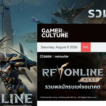
ใหม่!
Saturday, August 8 2026