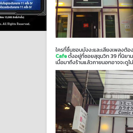
ใครที่ชื่นชอบมังงะและเสียงเพลงต้อง
Cafe
ตั้งอยู่ที่ซอยสุขุมวิท 39 ที่นิ
เมื่อมาถึงร้านแล้วภายนอกอาจจะดูไม่