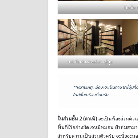
โซนชั้น 
แบ่งชั้นเรียงตามอักษรญี่ปุ่น
**หมายเหตุ : มังงะจะเป็นภาษาญี่ปุ่นท
ใกล้ชั้นเครื่องดื่มครับ
ในส่วนชั้น 2 (คาเฟ่)
จะเป็นห้องส่วนตัวแ
พื้นที่ไว้อย่างชัดเจนมีหมอน ผ้าห่มสาม
สำหรับความเป็นส่วนตัวครับ จะนั่งจะ