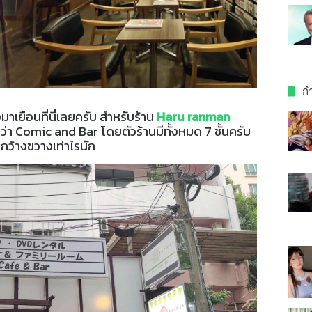
กำ
มาเยือนที่นี่เลยครับ สำหรับร้าน
Haru ranman
ยามว่า Comic and Bar โดยตัวร้านมีทั้งหมด 7 ชั้นครับ
กว้างขวางเท่าไรนัก