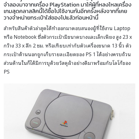
จำลองมาจากเครื่อง PlayStation มาให้ผู้ที่หลงใหลเครื่อง
เกมสุดคลาสสิคนี้ได้ซื้อไปใช้งานกันอีกครั้งหลังจากที่เคย
วางจำหน่ายกระเป๋าใส่ของไปแล้วก่อนหน้านี้
สำหรับสินค้าตัวล่าสุดได้ทำออกมาตอบสนองผู้ที่ใช้งาน Laptop
หรือ Notebook ซึ่งตัวกระเป๋ามีขนาดบางและเล็กเพียง สูง 23 x
กว้าง 33 x ลึก 2 ซม. หรือเทียบเท่ากับตัวเครื่องขนาด 13 นิ้ว ตัว
กระเป๋าด้านนอกถูกเก็บรายละเอียดของ PS 1 ได้อย่างครบถ้วน
ส่วนด้านในก็ได้มีการบุด้วยวัสดุผ้าอย่างดีมาพร้อมกับโลโก้ของ
PS