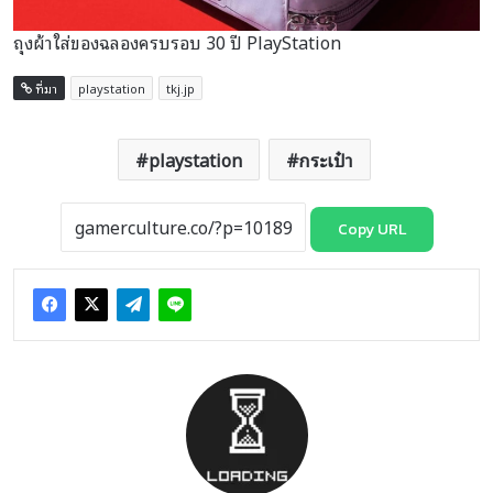
ถุงผ้าใส่ของฉลองครบรอบ 30 ปี PlayStation
ที่มา
playstation
tkj.jp
playstation
กระเป๋า
Copy URL