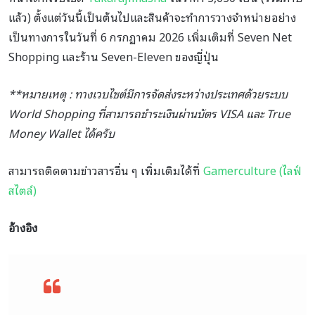
แล้ว) ตั้งแต่วันนี้เป็นต้นไปและสินค้าจะทำการวางจำหน่ายอย่าง
เป็นทางการในวันที่ 6 กรกฏาคม 2026 เพิ่มเติมที่
Seven Net
Shopping และร้าน Seven-Eleven ของญี่ปุ่น
**หมายเหตุ : ทางเวบไซต์มีการจัดส่งระหว่างประเทศด้วยระบบ
World Shopping ที่สามารถชำระเงินผ่านบัตร VISA และ True
Money Wallet ได้ครับ
สามารถติดตามข่าวสารอื่น ๆ เพิ่มเติมได้ที่
Gamerculture (ไลฟ์
สไตล์)
อ้างอิง