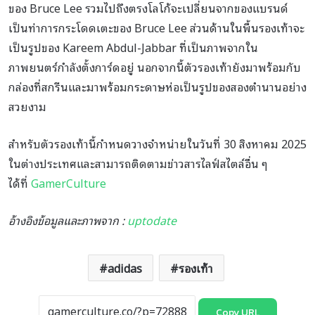
ของ Bruce Lee รวมไปถึงตรงโลโก้จะเปลี่ยนจากของแบรนด์
เป็นท่าการกระโดดเตะของ Bruce Lee ส่วนด้านในพื้นรองเท้าจะ
เป็นรูปของ Kareem Abdul-Jabbar ที่เป็นภาพจากใน
ภาพยนตร์กำลังตั้งการ์ดอยู่ นอกจากนี้ตัวรองเท้ายังมาพร้อมกับ
กล่องที่สกรีนและมาพร้อมกระดาษห่อเป็นรูปของสองตำนานอย่าง
สวยงาม
สำหรับตัวรองเท้านี้กำหนดวางจำหน่ายในวันที่ 30 สิงหาคม 2025
ในต่างประเทศและสามารถติดตามข่าวสารไลฟ์สไตล์อื่น ๆ
ได้ที่
GamerCulture
อ้างอิงข้อมูลและภาพจาก :
uptodate
adidas
รองเท้า
Copy URL