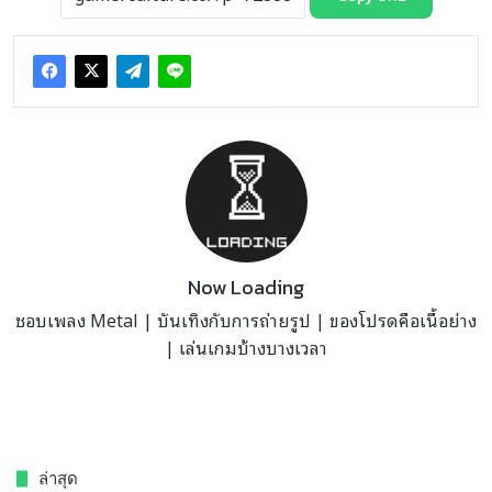
Now Loading
ชอบเพลง Metal | บันเทิงกับการถ่ายรูป | ของโปรดคือเนื้อย่าง
| เล่นเกมบ้างบางเวลา
ล่าสุด