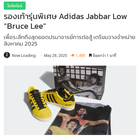
ไลฟ์สไตล์
รองเท้ารุ่นพิเศษ Adidas Jabbar Low
“Bruce Lee”
เพื่อระลึกถึงสุดยอดปรมาจารย์การต่อสู้ เตรียมวางจำหน่าย
สิงหาคม 2025
Now Loading
1,495
น้อยกว่า 1 นาที
May 28, 2025