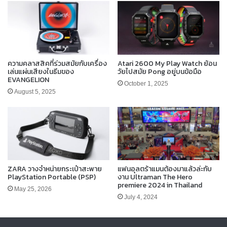
ความคลาสสิคที่ร่วมสมัยกับเครื่อง
Atari 2600 My Play Watch ย้อน
เล่นแผ่นเสียงในธีมของ
วัยไปสมัย Pong อยู่บนข้อมือ
EVANGELION
October 1, 2025
August 5, 2025
ZARA วางจำหน่ายกระเป๋าสะพาย
แฟนอุลตร้าแมนต้องมาแล้วล่ะกับ
PlayStation Portable (PSP)
งาน Ultraman The Hero
premiere 2024 in Thailand
May 25, 2026
July 4, 2024