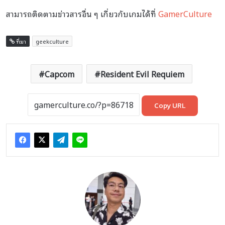
สามารถติดตามข่าวสารอื่น ๆ เกี่ยวกับเกมได้ที่
GamerCulture
ที่มา
geekculture
Capcom
Resident Evil Requiem
Copy URL