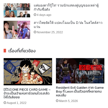
แค่มองตาก็รู้ใจ! รวมนักแสดงคู่บุญของเหล่าผู้
กำกับชื่อดัง
4 days ago
สาวไทยจัดให้ แปลงโฉมเป็น D.Va ในสไตล์สาว
แว่น
November 25, 2022
เรื่องที่เกี่ยวข้อง
Resident Evil Gaiden ภาค Game
[รีวิว] ONE PIECE CARD GAME –
Boy ที่ Leon เป็นตัวเอกที่หลายคน
ข้าจะเป็นเจ้าแห่งการ์ดเกมโจรสลัด
หลงลืม
ให้ได้เล้ยยย
March 5, 2026
August 1, 2022