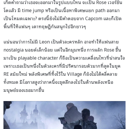
เกิดคำถามว่าเธอจะออกมาในรูปแบบไหน จะเป็น Rose เวอร์ชัน
โตแล้ว มี time jump หรือเป็นเนื้อหาพิเศษแยก path ออกมา
เป็นโหมดเฉพาะ? ตรงนี้ยังไม่มีคำตอบจาก Capcom และก็เปิด
พื้นที่ให้แฟนๆ เดาทฤษฎีกันสนุกไปอีกยาวๆ
แน่นอนว่าการไม่มี Leon เป็นตัวละครหลัก อาจทำให้แฟนสาย
nostalgia นอยด์เล็กน้อย แต่ในอีกมุมหนึ่ง การผลัก Rose ขึ้น
มาเป็น playable character ก็ถือเป็นความเคลื่อนไหวที่น่าสนใจ
เพราะเธอเป็นหนึ่งในตัวละครที่มีปริศนารอบตัวมากที่สุดในยุค
RE สมัยใหม่ พลังพิเศษที่ทิ้งไว้ใน Village ก็ยังไม่ได้คลี่คลาย
ทั้งหมด มีโอกาสสูงว่าภาคนี้จะขุดลึกลงไปในด้านพลังเหนือ
มนุษย์ของเธอมากขึ้น