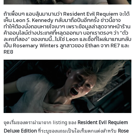
ถ้าเพื่อนๆ แอบลุ้นมานานว่า Resident Evil Requiem จะได้
เห็น Leon S. Kennedy กลับมาถือปืนอีกครั้ง ข่าวนี้อาจ
ทำให้ต้องนั่งถอนหายใจเบาๆ เพราะข้อมูลล่าสุดจากหน้าร้าน
ค้าออนไลน์ต่างประเทศที่หลุดออกมา บอกเราตรงๆ ว่า “ตัว
ละครที่สอง” ของเกมนี้…ไม่ใช่ Leon และชื่อที่โผล่มาแทนกลับ
เป็น Rosemary Winters ลูกสาวของ Ethan จาก RE7 และ
RE8
จุดเริ่มของดราม่ามาจาก listing ของ
Resident Evil Requiem
Deluxe Edition
ที่ระบุของแถมเป็นไอเท็มตกแต่งสำหรับ
Rose