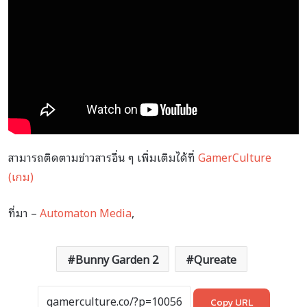
สามารถติดตามข่าวสารอื่น ๆ เพิ่มเติมได้ที่
GamerCulture
(เกม)
ที่มา –
Automaton Media
,
Bunny Garden 2
Qureate
Copy URL