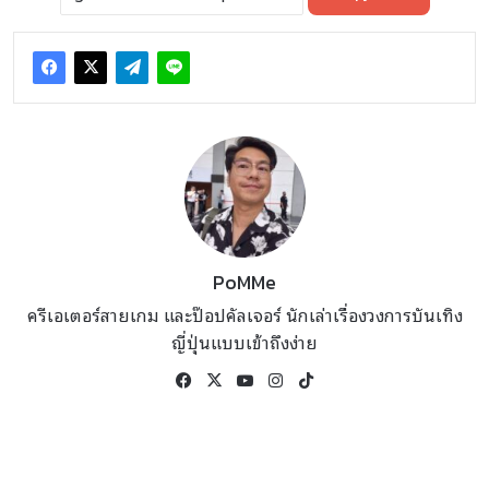
PoMMe
ครีเอเตอร์สายเกม และป๊อปคัลเจอร์ นักเล่าเรื่องวงการบันเทิง
ญี่ปุ่นแบบเข้าถึงง่าย
Facebook
X
YouTube
Instagram
TikTok