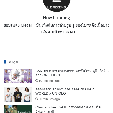
Now Loading
ชอบเพลง Metal | บันเทิงกับการถ่ายรูป | ของโปรดคือเนื้อย่าง
| เล่นเกมบ้างบางเวลา
ล่าสุด
BANDAI ส่งกาชาปองคอลเลคชั่นใหม่ ลูฟี่ เกียร์ 5
จาก ONE PIECE
10 seconds ago
คอลเลคชั่นจากเกมสุดซิ่ง MARIO KART
WORLD x UNIQLO
30 minutes ago
Chainsmoker Cat แมวสาวอมควัน ตอนที่ 6
อัพเดทแล้ว!!