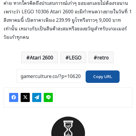
ค่าย หากใครคิดถึงประสบการณ์เก่าๆ ขอบอกเลยไม่ต้องรอนาน
เพราะว่า LEGO 10306 Atari 2600 จะมีกำหนดวางขายในวันที่ 1
สิงหาคมนี้ เปิดราคาเพียง 239.99 ยูโรหรือราวๆ 9,000 บาท
เท่านั้น เหมาะกับเป็นสินค้าสะสมหรือของขวัญสำหรับเกมเมอร์
วัยเก๋าทุกคน
Atari 2600
LEGO
retro
Copy URL