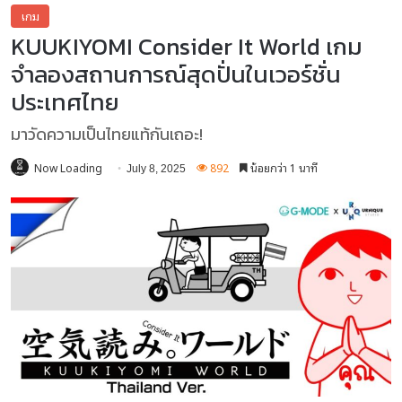
เกม
KUUKIYOMI Consider It World เกม
จำลองสถานการณ์สุดปั่นในเวอร์ชั่น
ประเทศไทย
มาวัดความเป็นไทยแท้กันเถอะ!
Now Loading
892
น้อยกว่า 1 นาที
July 8, 2025