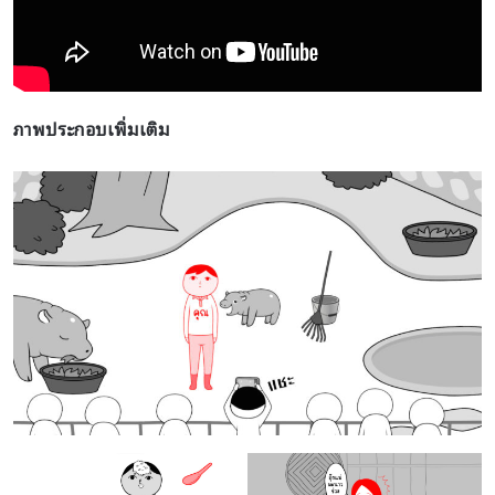
ภาพประกอบเพิ่มเติม