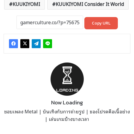
KUUKIYOMI
KUUKIYOMI Consider It World
Copy URL
Now Loading
ชอบเพลง Metal | บันเทิงกับการถ่ายรูป | ของโปรดคือเนื้อย่าง
| เล่นเกมบ้างบางเวลา