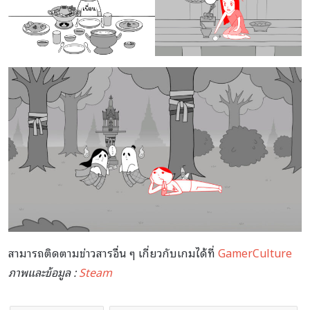
สามารถติดตามข่าวสารอื่น ๆ เกี่ยวกับเกมได้ที่
GamerCulture
ภาพและข้อมูล :
Steam