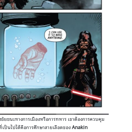
ยงชัยชนะทางการเมืองหรือการทหาร เขาต้องการควบคุม
ีที่เป็นไปได้คือการศึกษาสายเลือดของ
Anakin