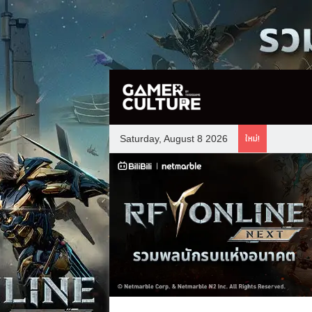
ใหม่!
Saturday, August 8 2026