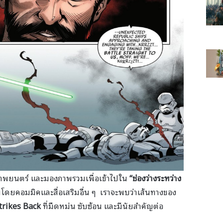
วภาพยนตร์ และมองภาพรวมเพื่อเข้าไปใน
“ช่องว่างระหว่าง
เต็มโดยคอมมิคและสื่อเสริมอื่น ๆ เราจะพบว่าเส้นทางของ
trikes Back
ที่มืดหม่น ซับซ้อน และมีนัยสำคัญต่อ