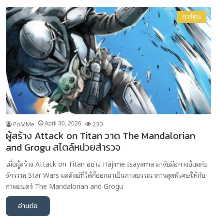
การ์ตูน
PoMMe
230
April 30, 2026
ผู้สร้าง Attack on Titan วาด The Mandalorian
and Grogu สไตล์หน่วยสำรวจ
เมื่อผู้สร้าง Attack on Titan อย่าง Hajime Isayama มาจับมือทางอ้อมกับ
จักรวาล Star Wars ผลลัพธ์ที่ได้ก็ออกมาเป็นภาพบรรณาการสุดพิเศษให้กับ
ภาพยนตร์ The Mandalorian and Grogu
อ่านต่อ