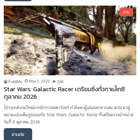
เกม
PoMMe
208
May 5, 2026
Star Wars: Galactic Racer เตรียมซิ่งทั่วกาแล็กซี
ตุลาคม 2026
โปรเจกต์เกมใหม่จากจักรวาลสตาร์วอร์ กำลังพาผู้เล่นออกจากสนามรบ มาสู่
สนามแข่งเต็มรูปแบบกับ Star Wars: Galactic Racer ที่เตรียมวางจำหน่าย
วันที่ 6 ตุลาคม 2026
อ่านต่อ