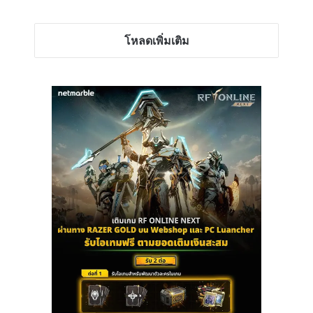
โหลดเพิ่มเติม