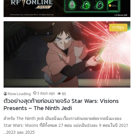
การ์ตูน
Now Loading
85
3 days ago
ตัวอย่างสุดท้ายก่อนฉายจริง Star Wars: Visions
Presents – The Ninth Jedi
สำหรับ The Ninth Jedi เป็นอนิเมะเรื่องราวส่วนขยายต่อจากอนิเมะของ
Star Wars: Visions ที่มีทั้งหมด 27 ตอน แบ่งเป็นช่วงละ 9 ตอนในปี 2021
, 2023 และ 2025