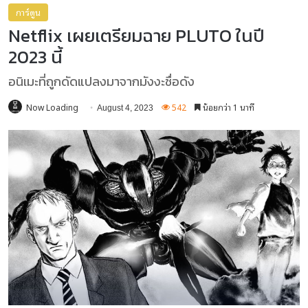
การ์ตูน
Netflix เผยเตรียมฉาย PLUTO ในปี
2023 นี้
อนิเมะที่ถูกดัดแปลงมาจากมังงะชื่อดัง
Now Loading
542
น้อยกว่า 1 นาที
August 4, 2023