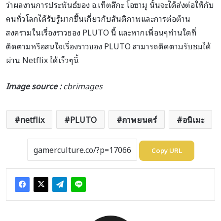
ว่าผลงานการประพันธ์ของ อ.เท็ตสึกะ โอซามุ นั้นจะได้ส่งต่อให้กับ
คนทั่วโลกได้รับรู้มากขึ้นเกี่ยวกับสันติภาพและการต่อต้าน
สงครามในเรื่องราวของ PLUTO นี้ และหากเพื่อนๆท่านใดที่
ติดตามหรือสนใจเรื่องราวของ PLUTO สามารถติดตามรับชมได้
ผ่าน Netflix ได้เร็วๆนี้
Image source :
cbrimages
netflix
PLUTO
ภาพยนตร์
อนิเมะ
Copy URL