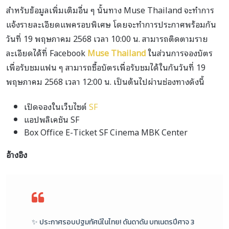
สำหรับข้อมูลเพิ่มเติมอื่น ๆ นั้นทาง Muse Thailand จะทำการ
แจ้งรายละเอียดแพครอบพิเศษ โดยจะทำการประกาศพร้อมกัน
วันที่ 19 พฤษภาคม 2568 เวลา 10:00 น. สามารถติดตามราย
ละเอียดได้ที่ Facebook
Muse Thailand
ในส่วนการจองบัตร
เพื่อรับชมแฟน ๆ สามารถซื้อบัตรเพื่อรับชมได้ในกันวันที่ 19
พฤษภาคม 2568 เวลา 12:00 น. เป็นต้นไปผ่านช่องทางดังนี้
เปิดจองในเว็บไซต์
SF
แอปพลิเคชัน SF
Box Office E-Ticket SF Cinema MBK Center
อ้างอิง
✨ ประกาศรอบปฐมทัศน์ในไทย! ดันดาดัน บทเนตรปีศาจ 3