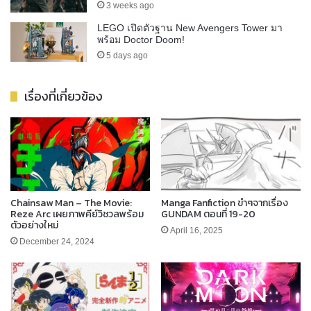
3 weeks ago
LEGO เปิดตัวฐาน New Avengers Tower มา
พร้อม Doctor Doom!
5 days ago
เรื่องที่เกี่ยวข้อง
Chainsaw Man – The Movie:
Manga Fanfiction ขำๆจากเรื่อง
Reze Arc เผยภาพคีย์วิชวลพร้อม
GUNDAM ตอนที่ 19-20
ตัวอย่างใหม่
April 16, 2025
December 24, 2024