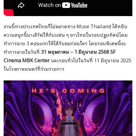
งานนี้ทางประเทศไทยก็ไม่พลาดทาง Muse Thailand ได้หยิบ
ความสนุกนี้มาเสิร์ฟให้กับแฟน ๆ ชาวไทยในรอบปฐมทัศน์โดย
ทำการฉาย 3 ตอนแรกให้ได้รับชมก่อนใคร โดยรอบพิเศษนี้จะ
ทำการฉายในวันที่
31 พฤษภาคม – 1 มิถุนายน 2568
SF
Cinema MBK Center
และรอบทั่วไปในวันที่ 11 มิถุนายน 2025
ในโรงภาพยนตร์ที่ร่วมรายการ