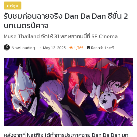
การ์ตูน
รับชมก่อนฉายจริง Dan Da Dan ซีซั่น 2
บทเนตรปีศาจ
Muse Thailand จัดให้ 31 พฤษภาคมนี้ที่ SF Cinema
Now Loading
1,765
น้อยกว่า 1 นาที
May 13, 2025
หลังจากที่ Netflix ได้ทำการประกาศฉาย Dan Da Dan บท