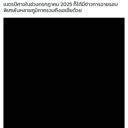
เนตรปีศาจในช่วงกรกฎาคม 2025 ก็ได้มีข่าวการฉายรอบ
พิเศษในหลายภูมิภาครวมถึงเอเชียด้วย