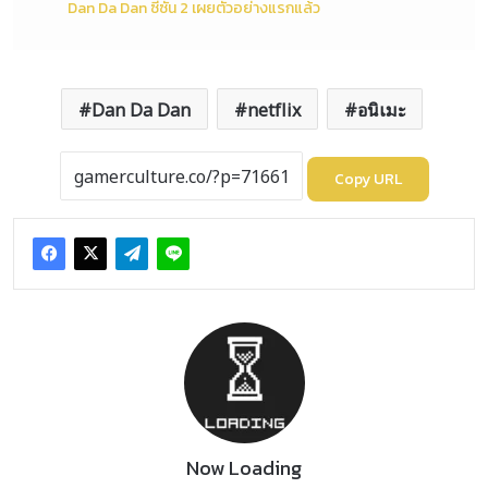
Dan Da Dan ซีซั่น 2 เผยตัวอย่างแรกแล้ว
Dan Da Dan
netflix
อนิเมะ
Copy URL
Now Loading