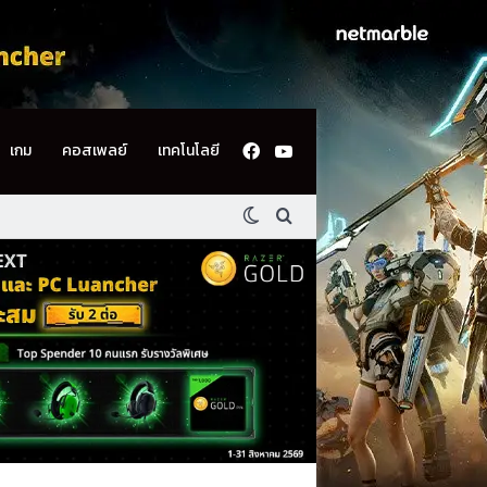
Facebook
YouTube
เกม
คอสเพลย์
เทคโนโลยี
Switch skin
ค้นหา