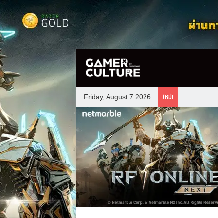
ใหม่!
Friday, August 7 2026