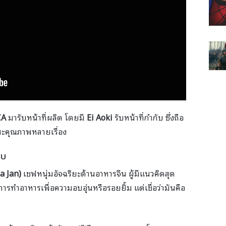
CA
มารับหน้าที่ผลิต โดยมี
Ei Aoki
รับหน้าที่กำกับ ซึ่งถือ
มะคุณภาพหลายเรื่อง
รบ
a Jan)
เชฟหนุ่มอัจฉริยะด้านอาหารจีน ผู้มีแนวคิดสุด
ในการทำอาหารเพื่อความอบอุ่นหรือรอยยิ้ม แต่เชื่อว่ามันคือ