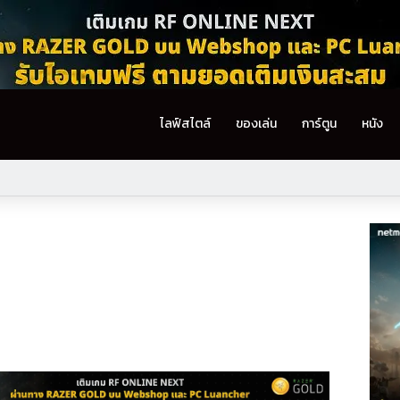
ไลฟ์สไตล์
ของเล่น
การ์ตูน
หนัง