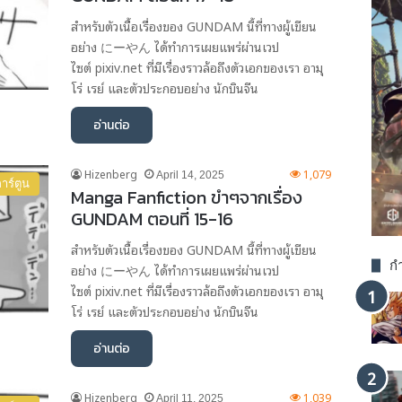
สำหรับตัวเนื้อเรื่องของ GUNDAM นี้ที่ทางผู้เขียน
อย่าง にーやん ได้ทำการเผยแพร่ผ่านเวป
ไซต์ pixiv.net ที่มีเรื่องราวล้อถึงตัวเอกของเรา อามุ
โร่ เรย์ และตัวประกอบอย่าง นักบินจีน
อ่านต่อ
Hizenberg
1,079
April 14, 2025
าร์ตูน
Manga Fanfiction ขำๆจากเรื่อง
GUNDAM ตอนที่ 15-16
สำหรับตัวเนื้อเรื่องของ GUNDAM นี้ที่ทางผู้เขียน
กำ
อย่าง にーやん ได้ทำการเผยแพร่ผ่านเวป
ไซต์ pixiv.net ที่มีเรื่องราวล้อถึงตัวเอกของเรา อามุ
โร่ เรย์ และตัวประกอบอย่าง นักบินจีน
อ่านต่อ
Hizenberg
1,039
April 11, 2025