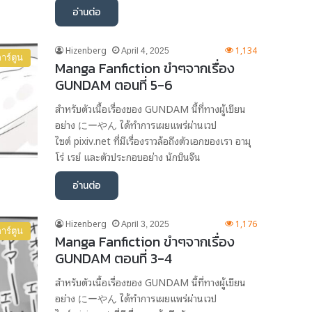
อ่านต่อ
Hizenberg
1,134
April 4, 2025
าร์ตูน
Manga Fanfiction ขำๆจากเรื่อง
GUNDAM ตอนที่ 5-6
สำหรับตัวเนื้อเรื่องของ GUNDAM นี้ที่ทางผู้เขียน
อย่าง にーやん ได้ทำการเผยแพร่ผ่านเวป
ไซต์ pixiv.net ที่มีเรื่องราวล้อถึงตัวเอกของเรา อามุ
โร่ เรย์ และตัวประกอบอย่าง นักบินจีน
อ่านต่อ
Hizenberg
1,176
April 3, 2025
าร์ตูน
Manga Fanfiction ขำๆจากเรื่อง
GUNDAM ตอนที่ 3-4
สำหรับตัวเนื้อเรื่องของ GUNDAM นี้ที่ทางผู้เขียน
อย่าง にーやん ได้ทำการเผยแพร่ผ่านเวป