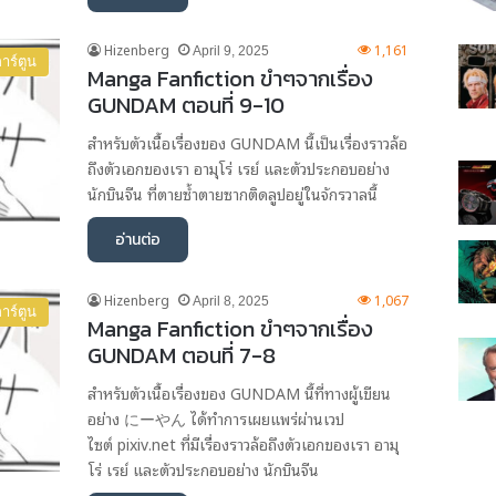
Hizenberg
1,161
April 9, 2025
าร์ตูน
Manga Fanfiction ขำๆจากเรื่อง
GUNDAM ตอนที่ 9-10
สำหรับตัวเนื้อเรื่องของ GUNDAM นี้เป็นเรื่องราวล้อ
ถึงตัวเอกของเรา อามุโร่ เรย์ และตัวประกอบอย่าง
นักบินจีน ที่ตายซ้ำตายซากติดลูปอยู่ในจักรวาลนี้
อ่านต่อ
Hizenberg
1,067
April 8, 2025
าร์ตูน
Manga Fanfiction ขำๆจากเรื่อง
GUNDAM ตอนที่ 7-8
สำหรับตัวเนื้อเรื่องของ GUNDAM นี้ที่ทางผู้เขียน
อย่าง にーやん ได้ทำการเผยแพร่ผ่านเวป
ไซต์ pixiv.net ที่มีเรื่องราวล้อถึงตัวเอกของเรา อามุ
โร่ เรย์ และตัวประกอบอย่าง นักบินจีน