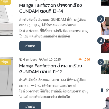
าร์ตูน
Manga Fanfiction ขำๆจากเรื่อง
GUNDAM ตอนที่ 13-14
สำหรับตัวเนื้อเรื่องของ GUNDAM นี้ที่ทางผู้เขียน
อย่าง にーやん ได้ทำการเผยแพร่ผ่านเวป
ไซต์ pixiv.net ที่มีเรื่องราวล้อถึงตัวเอกของเรา อามุ
โร่ เรย์ และตัวประกอบอย่าง นักบินจีน
อ่านต่อ
Hizenberg
1,096
April 10, 2025
าร์ตูน
Manga Fanfiction ขำๆจากเรื่อง
GUNDAM ตอนที่ 11-12
สำหรับตัวเนื้อเรื่องของ GUNDAM นี้ที่ทางผู้เขียน
อย่าง にーやん ได้ทำการเผยแพร่ผ่านเวป
ไซต์ pixiv.net ที่มีเรื่องราวล้อถึงตัวเอกของเรา อามุ
ล่
โร่ เรย์ และตัวประกอบอย่าง นักบินจีน
อ่านต่อ