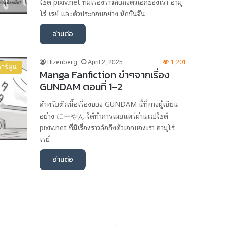
ไซต์ pixiv.net ที่มีเรื่องราวล้อถึงตัวเอกของเรา อามุ
โร่ เรย์ และตัวประกอบอย่าง นักบินจีน
อ่านต่อ
Hizenberg
1,201
April 2, 2025
าร์ตูน
Manga Fanfiction ขำๆจากเรื่อง
GUNDAM ตอนที่ 1-2
สำหรับตัวเนื้อเรื่องของ GUNDAM นี้ที่ทางผู้เขียน
อย่าง にーやん ได้ทำการเผยแพร่ผ่านเวปไซต์
pixiv.net ที่มีเรื่องราวล้อถึงตัวเอกของเรา อามุโร่
เรย์
อ่านต่อ