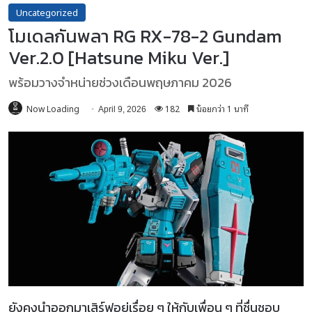
Uncategorized
โมเดลกันพลา RG RX-78-2 Gundam
Ver.2.0 [Hatsune Miku Ver.]
พร้อมวางจำหน่ายช่วงเดือนพฤษภาคม 2026
Now Loading
182
น้อยกว่า 1 นาที
April 9, 2026
ยังคงนำออกมาเสิร์ฟอยู่เรื่อย ๆ ให้กับเพื่อน ๆ ที่ชื่นชอบ