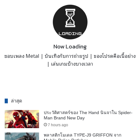
Now Loading
ชอบเพลง Metal | บันเทิงกับการถ่ายรูป | ของโปรดคือเนื้อย่าง
| เล่นเกมบ้างบางเวลา
ล่าสุด
ประวัติศาสตร์ของ The Hand นินจาใน Spider-
Man Brand New Day
7 hours ago
พลาสติกโมเดล TYPE-J9 GRIFFON จาก