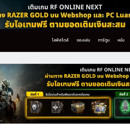
ไลฟ์สไตล์
ของเล่น
การ์ตูน
หนัง