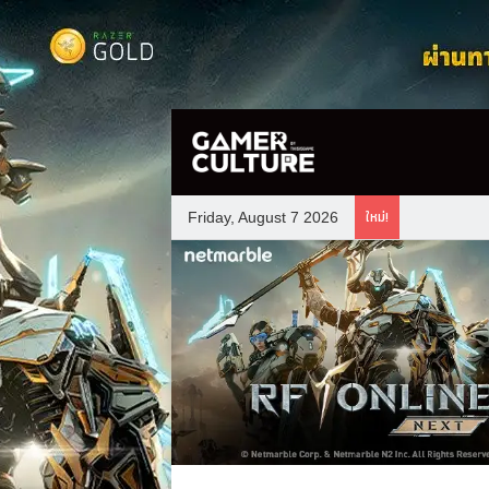
ใหม่!
Friday, August 7 2026