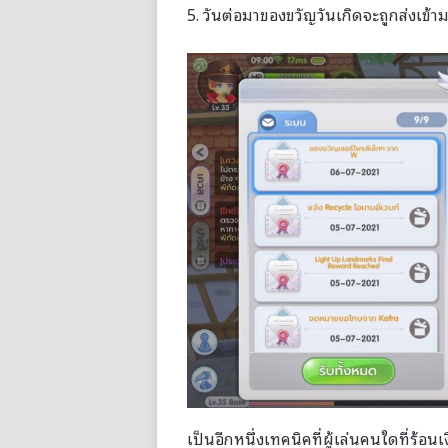
5. วันต่อมาของขวัญวันเกิดจะถูกส่งเข้
เป็นอีกหนึ่งเทคนิคที่ผู้เล่นคนใดที่ร้อน