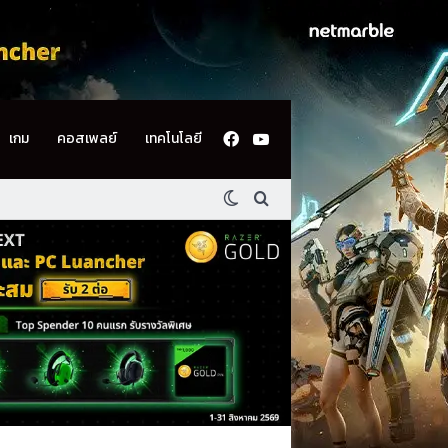
Facebook
YouTube
เกม
คอสเพลย์
เทคโนโลยี
Switch skin
ค้นหา