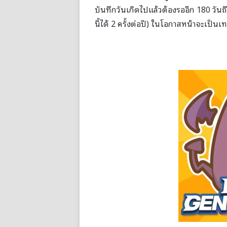
บันทึกวันเกิดไปแล้วต้องรออีก 180 วันถึ
นี้ได้ 2 ครั้งต่อปี) ในโอกาสหน้าจะเป็