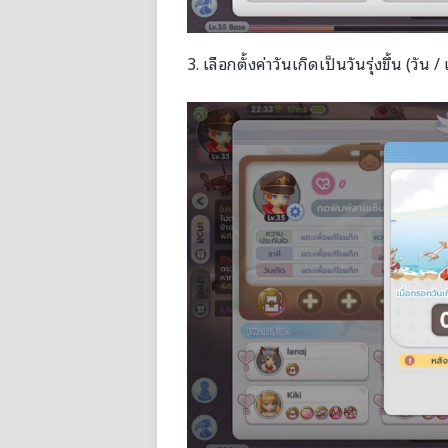
3. เลือกตั้งค่าวันเกิดเป็นวันรุ่งขึ้น (วัน /