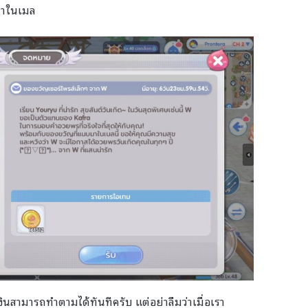
ามาในเมล
เงินสามารถทำตามได้ทันทีครับ แต่อย่าลืมว่าเมื่อเรา