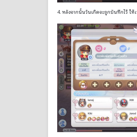
4. หลังจากนั้นวันเกิดจะถูกบันทึกไว้ ให้เร