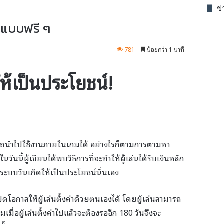
ข
นแบบฟรี ๆ
781
น้อยกว่า 1 นาที
ให้เป็นประโยชน์!
สามารถนำไปใช้งานภายในเกมได้ อย่างไรก็ตามการตามหา
วันนี้ผู้เขียนได้พบวิธีการที่จะทำให้ผู้เล่นได้รับเงินหลัก
ระบบวันเกิดให้เป็นประโยชน์นั่นเอง
ดโอกาสให้ผู้เล่นตั้งค่าด้วยตนเองได้ โดยผู้เล่นสามารถ
มเมื่อผู้เล่นตั้งค่าไปแล้วจะต้องรออีก 180 วันจึงจะ