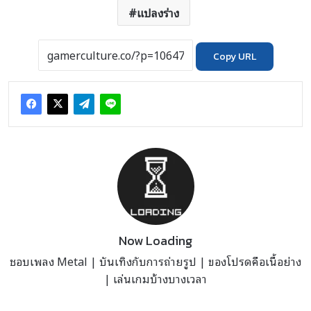
แปลงร่าง
Copy URL
Now Loading
ชอบเพลง Metal | บันเทิงกับการถ่ายรูป | ของโปรดคือเนื้อย่าง
| เล่นเกมบ้างบางเวลา