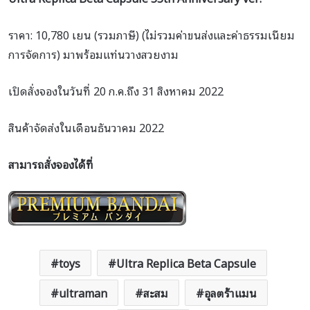
ราคา: 10,780 เยน (รวมภาษี) (ไม่รวมค่าขนส่งและค่าธรรมเนียม
การจัดการ) มาพร้อมแท่นวางสวยงาม
เปิดสั่งจองในวันที่ 20 ก.ค.ถึง 31 สิงหาคม 2022
สินค้าจัดส่งในเดือนธันวาคม 2022
สามารถสั่งจองได้ที่
toys
Ultra Replica Beta Capsule
ultraman
สะสม
อุลตร้าแมน