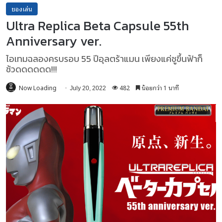
ของเล่น
Ultra Replica Beta Capsule 55th
Anniversary ver.
ไอเทมฉลองครบรอบ 55 ปีอุลตร้าแมน เพียงแค่ชูขึ้นฟ้าก็
ช้วดดดดดด!!!
Now Loading
482
น้อยกว่า 1 นาที
July 20, 2022