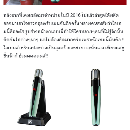
หลังจากที่เคยผลิตมาจำหน่ายในปี 2016 ไปแล้วล่าสุดได้ผลิต
ออกมาเอาใจสาวกอุลตร้าแมนกันอีกครั้ง หลายคนสงสัยว่าไอเท
มนี้คืออะไร รูปร่างหน้าตาแบบนี้ทำให้ใครหลายๆคนที่ไม่รู้จักนั้น
คิดกันไปต่างๆนาๆ แต่ไม่ต้องคิดมากครับเพราะไอเทมนี้มันคือ !!
ไอเทมสำหรับแปลงร่างเป็นอุลตร้าของฮายาตะนั่นเอง เพียงแค่ชู
ขึ้นฟ้าก็ ช้วดดดดดดส์!!!