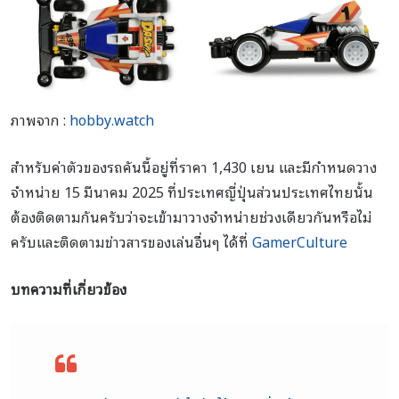
ภาพจาก :
hobby.watch
สำหรับค่าตัวของรถคันนี้อยู่ที่ราคา 1,430 เยน และมีกำหนดวาง
จำหน่าย 15 มีนาคม 2025 ที่ประเทศญี่ปุ่นส่วนประเทศไทยนั้น
ต้องติดตามกันครับว่าจะเข้ามาวางจำหน่ายช่วงเดียวกันหรือไม่
ครับและติดตามข่าวสารของเล่นอื่นๆ ได้ที่
GamerCulture
บทความที่เกี่ยวข้อง