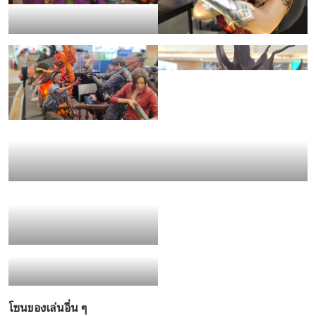
โซนของเล่นอื่น ๆ