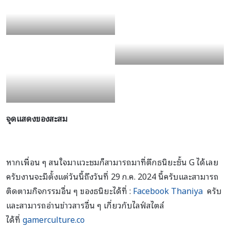
จุดแสดงของสะสม
หากเพื่อน ๆ สนใจมาแวะชมก็สามารถมาที่ตึกธนิยะชั้น G ได้เลย
ครับงานจะมีตั้งแต่วันนี้ถึงวันที่ 29 ก.ค. 2024 นี้ครับและสามารถ
ติดตามกิจกรรมอื่น ๆ ของธนิยะได้ที่ :
Facebook Thaniya
ครับ
และสามารถอ่านข่าวสารอื่น ๆ เกี่ยวกับไลฟ์สไตล์
ได้ที่
gamerculture.co