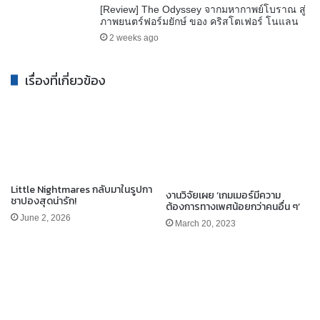
[Review] The Odyssey จากมหากาพย์โบราณ สู่
ภาพยนตร์ฟอร์มยักษ์ ของ คริสโตเฟอร์ โนแลน
2 weeks ago
เรื่องที่เกี่ยวข้อง
Little Nightmares กลับมาในรูปกา
งานวิจัยเผย ‘เกมเมอร์มีความ
ชาปองสุดน่ารัก!
ต้องการทางเพศน้อยกว่าคนอื่น ๆ’
June 2, 2026
March 20, 2023