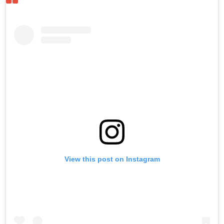
View this post on Instagram