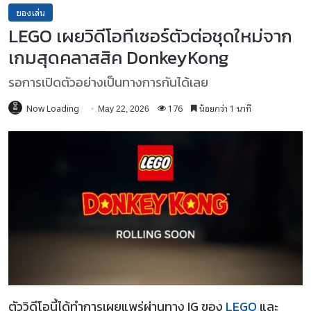
ของเล่น
LEGO เผยวิดีโอทีเซอร์ตัวต่อชุดใหม่จาก
เกมสุดคลาสสิค DonkeyKong
รอการเปิดตัวอย่างเป็นทางการกันได้เลย
Now Loading
176
น้อยกว่า 1 นาที
May 22, 2026
ตัววิดีโอนี้ได้ทำการเผยแพร่ผ่านทาง IG ของ
LEGO
และ