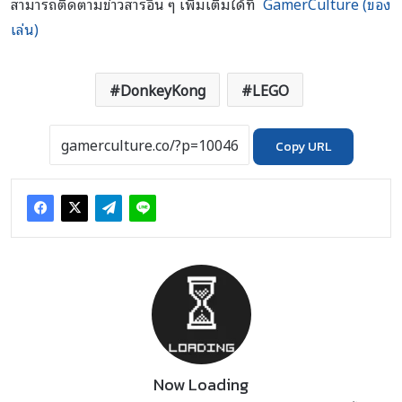
สามารถติดตามข่าวสารอื่น ๆ เพิ่มเติมได้ที่
GamerCulture (ของ
เล่น)
DonkeyKong
LEGO
Copy URL
Now Loading