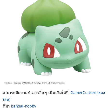
สามารถติดตามข่าวสารอื่น ๆ เพิ่มเติมได้ที่
GamerCulture (ของ
เล่น)
ที่มา
bandai-hobby