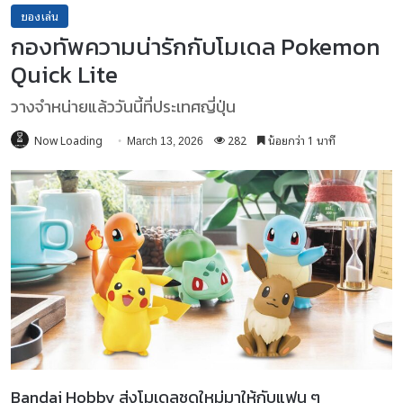
ของเล่น
กองทัพความน่ารักกับโมเดล Pokemon
Quick Lite
วางจำหน่ายแล้ววันนี้ที่ประเทศญี่ปุ่น
Now Loading
282
น้อยกว่า 1 นาที
March 13, 2026
Bandai Hobby ส่งโมเดลชุดใหม่มาให้กับแฟน ๆ