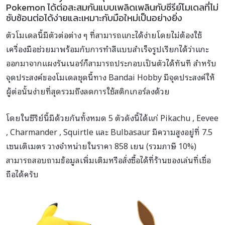
Pokemon ได้ต่อสะสมกันแบบเพลิดเพลินกับซีรีย์โมเดลที่ไม่
ซับซ้อนต่อได้ง่ายและเหมาะกับมือใหม่เป็นอย่างยิ่ง
ตัวโมเดลนี้มีตัวต่อต่าง ๆ ที่สามารถแกะได้ง่ายโดยไม่ต้องใช้
เครื่องมือช่วยมาพร้อมกับการทำสีแบบสำเร็จรูปเรียกได้ว่าแกะ
ออกมาจากแผงรันเนอร์ก็สามารถประกอบเป็นตัวได้ทันที สำหรับ
จุดประสงค์ของโมเดลชุดนี้ทาง Bandai Hobby มีจุดประสงค์ให้
ผู้ต่อนั้นง่ายที่สุดรวมถึงลดการใช้สติกเกอร์ลงด้วย
โดยในซีรีย์นี้มีด้วยกันทั้งหมด 5 ตัวดังนี้ได้แก่ Pikachu , Eevee
, Charmander , Squirtle และ Bulbasaur มีความสูงอยู่ที่ 7.5
เซนเติเมตร วางจำหน่ายในราคา 858 เยน (รวมภาษี 10%)
สามารถสอบถามข้อมูลเพิ่มเติมหรือสั่งซื้อได้ที่ร้านของเล่นที่เชื่อ
ถือได้ครับ