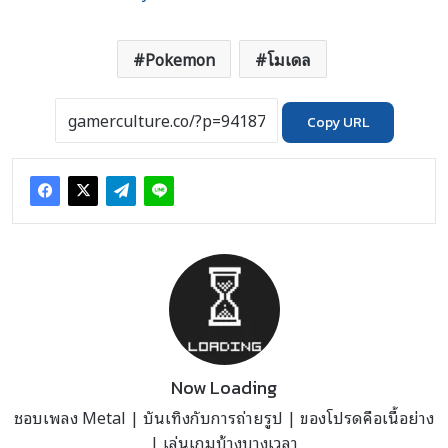
Pokemon
โมเดล
Copy URL
Now Loading
ชอบเพลง Metal | บันเทิงกับการถ่ายรูป | ของโปรดคือเนื้อย่าง
| เล่นเกมบ้างบางเวลา