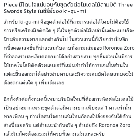
Piece มีโดนใจแน่นอนกับชุดตัวต่อโมเดลไม้สามมิติ Three
Swords Style ในซีรีย์ของ ki-gu-mi
สำหรับ ki-gu-mi คือชุดตัวต่อไม้ที่สามารถต่อได้โดยไม่ต้องใช้
กาวหรือเครื่องมือตัดใด ๆ ซึ่งในชุดตัวต่อไม้เหล่านี้แต่ละแบบก็จะ
มีระดับความยากแตกต่างกันไป ในส่วนงานนี้ก็เรียกว่าเป็นอีก
หนึ่งคอลเลคชั่นที่น่าสะสมกับดาบทั้งสามเล่มของ Roronoa Zoro
ที่จำลองรายละเอียดออกมาได้อย่างสวยงาม ทุกชิ้นส่วนนั้นมีการ
ใช้เทคโนโลยีตัดด้วยเลเซอร์ที่แม่นยำทำให้การแกะชิ้นส่วนใน
แต่ละชิ้นออกมาได้อย่างง่ายดายและมีความคมชัดโดยแทบจะไม่
ต้องตกแต่งใด ๆ เพิ่มเติมเลย
อีกทั้งตัวต่อทั้งหมดนี้เหมาะกับมือใหม่ที่ต้องการหัดต่อโมเดลไม้
เป็นอย่างมากเพราะชุดตัวต่อมีความยากเพียงแค่ 1 ดาวเท่านั้น
หากเพื่อน ๆ ท่านใดสนใจดาบเล่มไหนก็ลองไปสั่งจองกันได้ด้าน
ล่างนี้เลยครับ แต่ถ้าแนะนำกันจริง ๆ ถ้าเอ่ยถึง Roronoa Zoro
แล้วมันก็คงต้องสะสมให้ครบทั้งสามเล่มแหละครับ