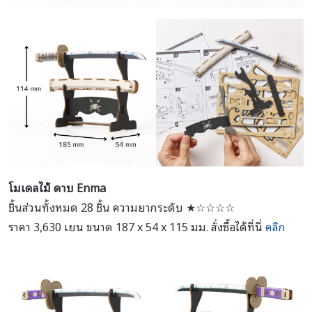
โมเดลไม้ ดาบ Enma
ชิ้นส่วนทั้งหมด 28 ชิ้น ความยากระดับ ★☆☆☆☆
ราคา 3,630 เยน ขนาด 187 x 54 x 115 มม. สั่งซื้อได้ที่นี่
คลิก