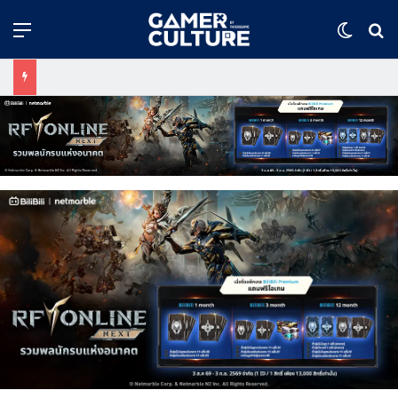
Menu
Switch
ค้