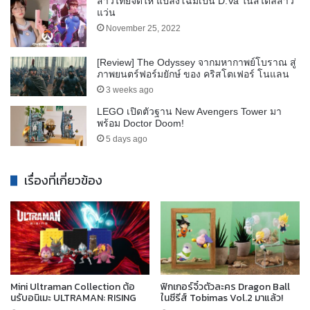
สาวไทยจัดให้ แปลงโฉมเป็น D.Va ในสไตล์สาว
แว่น
November 25, 2022
[Review] The Odyssey จากมหากาพย์โบราณ สู่
ภาพยนตร์ฟอร์มยักษ์ ของ คริสโตเฟอร์ โนแลน
3 weeks ago
LEGO เปิดตัวฐาน New Avengers Tower มา
พร้อม Doctor Doom!
5 days ago
เรื่องที่เกี่ยวข้อง
Mini Ultraman Collection ต้อ
ฟิกเกอร์จิ๋วตัวละคร Dragon Ball
นรับอนิเมะ ULTRAMAN: RISING
ในซีรีส์ Tobimas Vol.2 มาแล้ว!