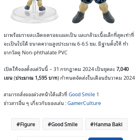
มาพร้อมรายละเอีดยดรอยแผลเป็น และกล้ามเนื้อเล็กที่สุดเท่าที่
จะเป็นไปได้ ขนาดความสูงประมาณ 6-6.5 ซม. มีฐานตั้งให้ ทำ
จากวัสดุ Non-phthalate PVC
เปิดให้จองตั้งแต่วันนี้ – 31 กรกฎาคม 2024 เป็นชุดละ
7,040
เยน
(
ประมาณ 1,595 บาท
) กำหนดจัดส่งในเดือนธันวาคม 2024
สามารถสั่งจองล่วงหน้าได้แล้วที่
Good Smile 1
ข่าวสารอื่น ๆ เกี่ยวกับของเล่น :
GamerCulture
Figure
Good Smile
Hanma Baki