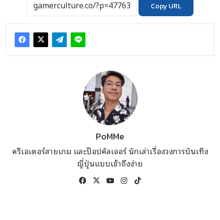
Copy URL
PoMMe
ครีเอเตอร์สายเกม และป๊อปคัลเจอร์ นักเล่าเรื่องวงการบันเทิง
ญี่ปุ่นแบบเข้าถึงง่าย
Facebook
X
YouTube
Instagram
TikTok