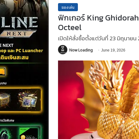
ของเล่น
ฟิกเกอร์ King Ghidorah
Octeel
เปิดให้สั่งซื้อตั้งแต่วันที่ 23 มิถุนา
Now Loading
June 19, 2026