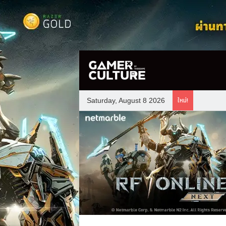
ใหม่!
Saturday, August 8 2026