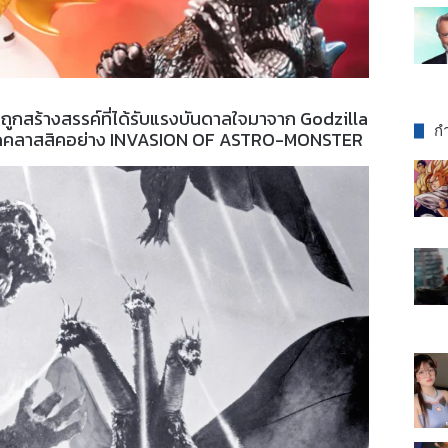
่ถูกสร้างสรรค์ที่ได้รับแรงบันดาลใจมาจาก Godzilla
กำ
สุดคลาสสิคอย่าง INVASION OF ASTRO-MONSTER