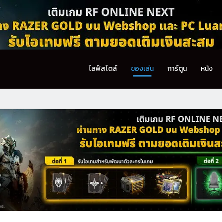
ไลฟ์สไตล์
ของเล่น
การ์ตูน
หนัง