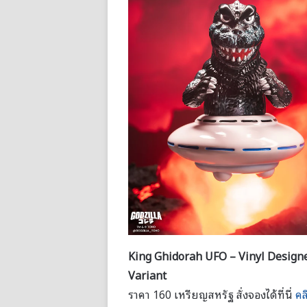
King Ghidorah UFO – Vinyl Designe
Variant
ราคา 160 เหรียญสหรัฐ สั่งจองได้ที่นี่
คล