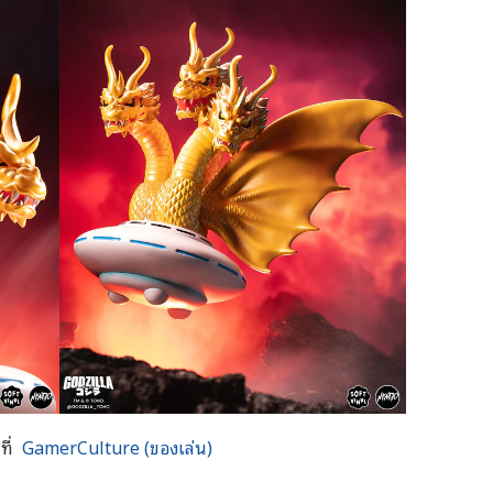
ที่
GamerCulture (ของเล่น)