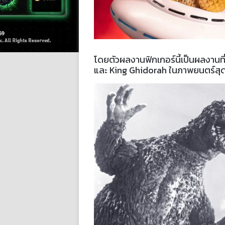
โดยตัวผลงานฟิกเกอร์นี้เป็นผลงานที
และ King Ghidorah ในภาพยนตร์