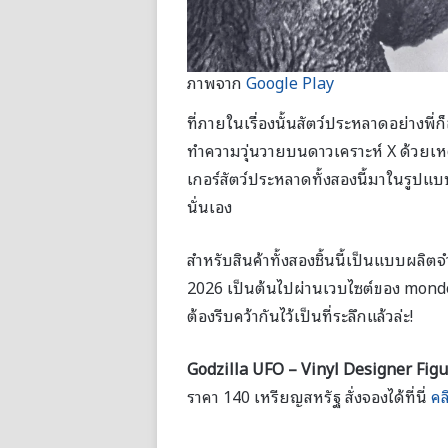
ภาพจาก
Google Play
ที่ภายในเรื่องนั้นสัตว์ประหลาดอย่างพี
ทำความวุ่นวายบนดาวเคราะห์ X ด้วยเห
เกอร์สัตว์ประหลาดทั้งสองนี้มาในรูปแบบ
นั่นเอง
สำหรับสินค้าทั้งสองชิ้นนี้เป็นแบบผลิตจ
2026 เป็นต้นไปผ่านเวบไซต์ของ mond
ต้องรีบคว้ากันไว้เป็นที่ระลึกแล้วล่ะ!
Godzilla UFO – Vinyl Designer Figu
ราคา 140 เหรียญสหรัฐ สั่งจองได้ที่นี่
คล