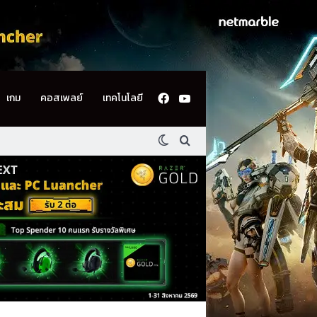
Facebook
YouTube
เกม
คอสเพลย์
เทคโนโลยี
Switch skin
ค้นหา