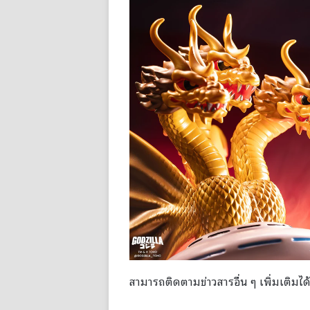
สามารถติดตามข่าวสารอื่น ๆ เพิ่มเติมได้