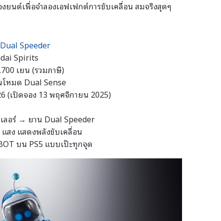
่องยนต์เพื่อจำลองเอฟเฟกต์การขับเคลื่อน สมจริงสุดๆ
 Dual Speeder
ai Spirits
,700 เยน (รวมภาษี)
่ในโหมด Dual Sense
6 (เปิดจอง 13 พฤศจิกายน 2025)
เลอร์ → ยาน Dual Speeder
แสง แสดงพลังขับเคลื่อน
 BOT บน PS5 แบบเป๊ะทุกจุด