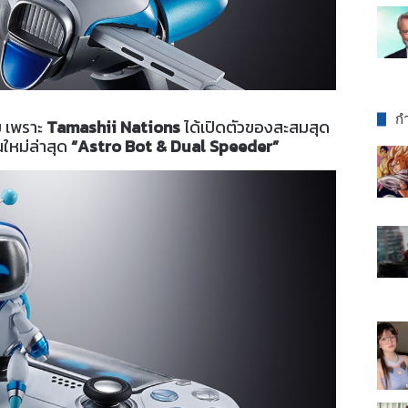
กำ
ย เพราะ
Tamashii Nations
ได้เปิดตัวของสะสมสุด
ใหม่ล่าสุด
“Astro Bot & Dual Speeder”