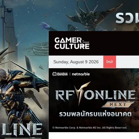
ใหม่!
Sunday, August 9 2026