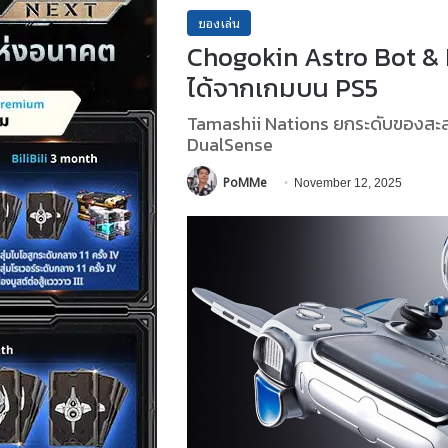
ของเล่น
Chogokin Astro Bot & 
ได้จากเกมบน PS5
Tamashii Nations ยกระดับของสะสม
DualSense
PoMMe
November 12, 2025