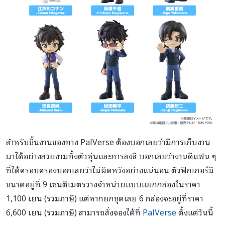
สำหรับชิ้นงานของทาง PalVerse ต้องบอกเลยว่ามีการเก็บงาน
มาได้อย่างสวยงามทั้งตัวหุ่นและการลงสี บอกเลยว่างานดีแฟน ๆ
ที่ได้ครอบครองบอกเลยว่าไม่ผิดหวังอย่างแน่นอน ตัวฟิกเกอร์มี
ขนาดอยู่ที่ 9 เซนติเมตรวางจำหน่ายแบบแยกกล่องในราคา
1,100 เยน (รวมภาษี) แต่หากยกชุดเลย 6 กล่องจะอยู่ที่ราคา
6,600 เยน (รวมภาษี) สามารถสั่งจองได้ที่
PalVerse
ตั้งแต่วันนี้