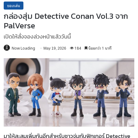
ของเล่น
กล่องสุ่ม Detective Conan Vol.3 จาก
PalVerse
เปิดให้สั่งจองล่วงหน้าแล้ววันนี้
Now Loading
184
น้อยกว่า 1 นาที
May 19, 2026
มาให้สะสมเพิ่มกันอีกสำหรับชาวจุ่มกับฟิกเกอร์ Detective