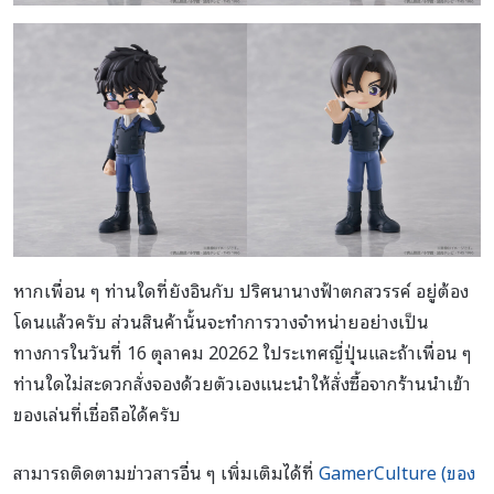
หากเพื่อน ๆ ท่านใดที่ยังอินกับ ปริศนานางฟ้าตกสวรรค์ อยู่ต้อง
โดนแล้วครับ ส่วนสินค้านั้นจะทำการวางจำหน่ายอย่างเป็น
ทางการในวันที่ 16 ตุลาคม 20262 ใประเทศญี่ปุ่นและถ้าเพื่อน ๆ
ท่านใดไม่สะดวกสั่งจองด้วยตัวเองแนะนำให้สั่งซื้อจากร้านนำเข้า
ของเล่นที่เชื่อถือได้ครับ
สามารถติดตามข่าวสารอื่น ๆ เพิ่มเติมได้ที่
GamerCulture (ของ