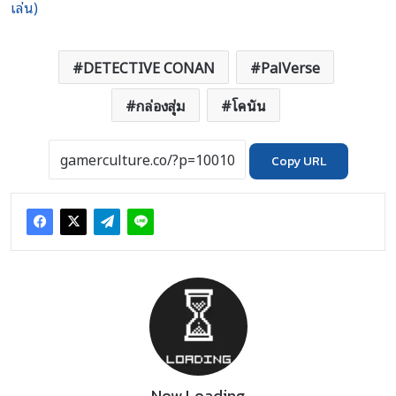
เล่น)
DETECTIVE CONAN
PalVerse
กล่องสุ่ม
โคนัน
Copy URL
Now Loading