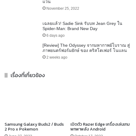
แว่น
November 25, 2022
เฉลยแล้ว! Sadie Sink รับบท Jean Grey ใน
Spider-Man: Brand New Day
6 days ago
[Review] The Odyssey จากมหากาพย์โบราณ สู่
ภาพยนตร์ฟอร์มยักษ์ ของ คริสโตเฟอร์ โนแลน
2 weeks ago
เรื่องที่เกี่ยวข้อง
Samsung Galaxy Buds2 / Buds
เปิดตัว Razer Edge เครื่องเล่นเกม
2 Pro x Pokemon
พกพาพลัง Android