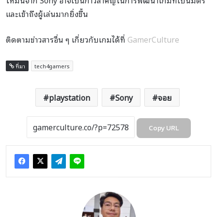
และเข้าถึงผู้เล่นมากยิ่งขึ้น
ติดตามข่าวสารอื่น ๆ เกี่ยวกับเกมได้ที่
GamerCulture
ที่มา
tech4gamers
playstation
Sony
จอย
Copy URL