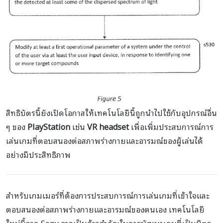
สิทธิบัตรนี้ยังเปิดโอกาสให้เทคโนโลยีนี้ถูกนำไปใช้กับอุปกรณ์อื่น
ๆ ของ
PlayStation
เช่น
VR headset
เพื่อเพิ่มประสบการณ์การ
เล่นเกมที่ตอบสนองต่อสภาพร่างกายและอารมณ์ของผู้เล่นได้
อย่างมีประสิทธิภาพ
สำหรับเกมเมอร์ที่ต้องการประสบการณ์การเล่นเกมที่เข้าใจและ
ตอบสนองต่อสภาพร่างกายและอารมณ์ของตนเอง เทคโนโลยี
ใหม่นี้จาก Sony อาจเป็นก้าวสำคัญในการพัฒนาเกมที่เป็นมิตร