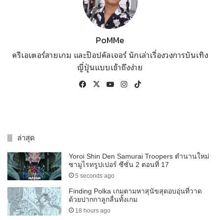
PoMMe
ครีเอเตอร์สายเกม และป๊อปคัลเจอร์ นักเล่าเรื่องวงการบันเทิง
ญี่ปุ่นแบบเข้าถึงง่าย
Facebook
X
YouTube
Instagram
TikTok
ล่าสุด
Yoroi Shin Den Samurai Troopers ตำนานใหม่
ซามูไรทรูปเปอร์ ซีซั่น 2 ตอนที่ 17
5 seconds ago
Finding Polka เกมตามหาสุนัขสุดอบอุ่นที่วาด
ด้วยปากกาลูกลื่นทั้งเกม
18 hours ago