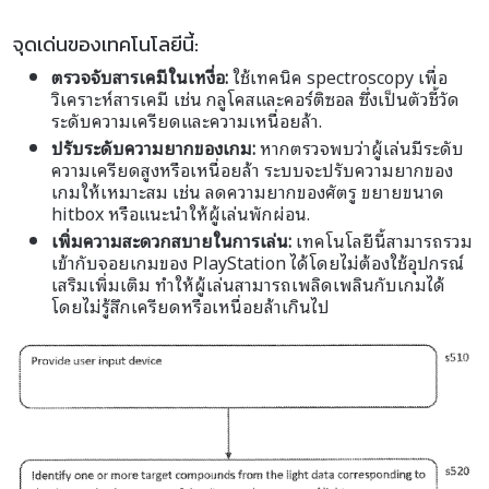
จุดเด่นของเทคโนโลยีนี้:
ตรวจจับสารเคมีในเหงื่อ:
ใช้เทคนิค spectroscopy เพื่อ
วิเคราะห์สารเคมี เช่น กลูโคสและคอร์ติซอล ซึ่งเป็นตัวชี้วัด
ระดับความเครียดและความเหนื่อยล้า.
ปรับระดับความยากของเกม:
หากตรวจพบว่าผู้เล่นมีระดับ
ความเครียดสูงหรือเหนื่อยล้า ระบบจะปรับความยากของ
เกมให้เหมาะสม เช่น ลดความยากของศัตรู ขยายขนาด
hitbox หรือแนะนำให้ผู้เล่นพักผ่อน.
เพิ่มความสะดวกสบายในการเล่น:
เทคโนโลยีนี้สามารถรวม
เข้ากับจอยเกมของ PlayStation ได้โดยไม่ต้องใช้อุปกรณ์
เสริมเพิ่มเติม ทำให้ผู้เล่นสามารถเพลิดเพลินกับเกมได้
โดยไม่รู้สึกเครียดหรือเหนื่อยล้าเกินไป