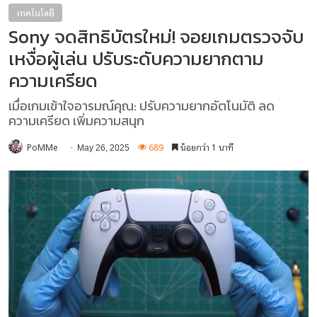
เทคโนโลยี
Sony จดสิทธิบัตรใหม่! จอยเกมตรวจจับ
เหงื่อผู้เล่น ปรับระดับความยากตาม
ความเครียด
เมื่อเกมเข้าใจอารมณ์คุณ: ปรับความยากอัตโนมัติ ลด
ความเครียด เพิ่มความสนุก
PoMMe
689
น้อยกว่า 1 นาที
May 26, 2025