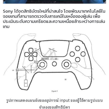
Sony ได้จดสิทธิบัตรใหม่ที่น่าสนใจ โดยพัฒนาเทคโนโลยีใน
จอยเกมที่สามารถตรวจจับสารเคมีในเหงื่อของผู้เล่น เพื่อ
ประเมินระดับความเครียดและความเหนื่อยล้าระหว่างการเล่น
เกม
รูปภาพแสดงแผนผังของอุปกรณ์ input ของผู้ใช้ตามรูปแบบ
จำลองของสิทธิบัตร