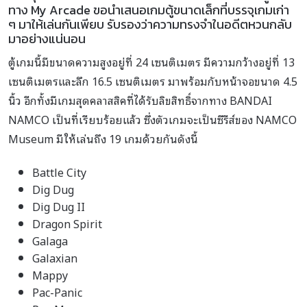
ทาง My Arcade ขอนำเสนอเกมตู้ขนาดเล็กที่บรรจุเกมเก่า
ๆ มาให้เล่นกันเพียบ รับรองว่าความทรงจำในอดีตหวนกลับ
มาอย่างแน่นอน
ตู้เกมนี้มีขนาดความสูงอยู่ที่ 24 เซนติเมตร มีความกว้างอยู่ที่ 13
เซนติเมตรและลึก 16.5 เซนติเมตร มาพร้อมกับหน้าจอขนาด 4.5
นิ้ว อีกทั้งมีเกมสุดคลาสสิคที่ได้รับลิขสิทธิ์จากทาง BANDAI
NAMCO เป็นที่เรียบร้อยแล้ว ซึ่งตัวเกมจะเป็นซีรีส์ของ NAMCO
Museum มีให้เล่นถึง 19 เกมด้วยกันดังนี้
Battle City
Dig Dug
Dig Dug II
Dragon Spirit
Galaga
Galaxian
Mappy
Pac-Panic