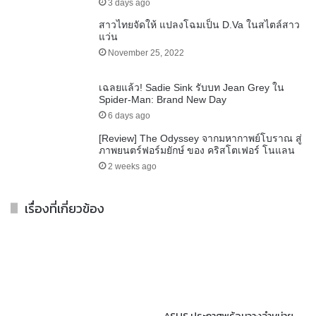
3 days ago
สาวไทยจัดให้ แปลงโฉมเป็น D.Va ในสไตล์สาว
แว่น
November 25, 2022
เฉลยแล้ว! Sadie Sink รับบท Jean Grey ใน
Spider-Man: Brand New Day
6 days ago
[Review] The Odyssey จากมหากาพย์โบราณ สู่
ภาพยนตร์ฟอร์มยักษ์ ของ คริสโตเฟอร์ โนแลน
2 weeks ago
เรื่องที่เกี่ยวข้อง