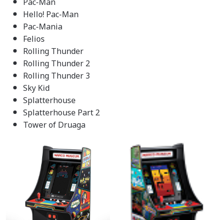
Pac-Man
Hello! Pac-Man
Pac-Mania
Felios
Rolling Thunder
Rolling Thunder 2
Rolling Thunder 3
Sky Kid
Splatterhouse
Splatterhouse Part 2
Tower of Druaga