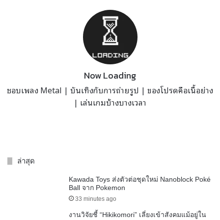
Now Loading
ชอบเพลง Metal | บันเทิงกับการถ่ายรูป | ของโปรดคือเนื้อย่าง
| เล่นเกมบ้างบางเวลา
ล่าสุด
Kawada Toys ส่งตัวต่อชุดใหม่ Nanoblock Poké
Ball จาก Pokemon
33 minutes ago
งานวิจัยชี้ “Hikikomori” เลี่ยงเข้าสังคมแม้อยู่ใน