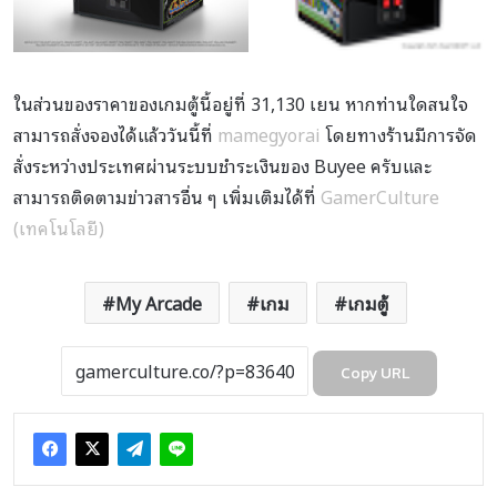
ในส่วนของราคาของเกมตู้นี้อยู่ที่ 31,130 เยน หากท่านใดสนใจ
สามารถสั่งจองได้แล้ววันนี้ที่
mamegyorai
โดยทางร้านมีการจัด
สั่งระหว่างประเทศผ่านระบบชำระเงินของ Buyee ครับและ
สามารถติดตามข่าวสารอื่น ๆ เพิ่มเติมได้ที่
GamerCulture
(เทคโนโลยี)
My Arcade
เกม
เกมตู้
Copy URL