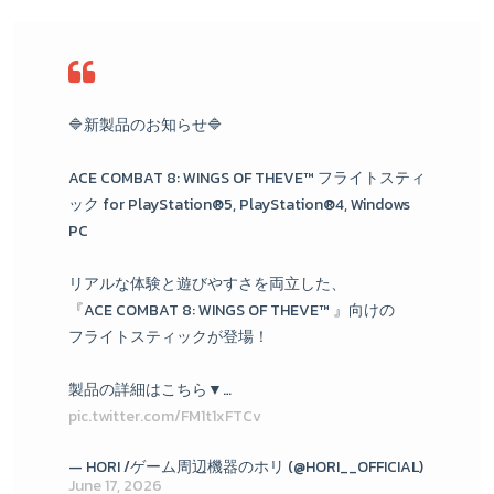
🔷新製品のお知らせ🔷
ACE COMBAT 8: WINGS OF THEVE™ フライトスティ
ック for PlayStation®5, PlayStation®4, Windows
PC
リアルな体験と遊びやすさを両立した、
『ACE COMBAT 8: WINGS OF THEVE™ 』向けの
フライトスティックが登場！
製品の詳細はこちら▼…
pic.twitter.com/FM1t1xFTCv
— HORI /ゲーム周辺機器のホリ (@HORI__OFFICIAL)
June 17, 2026