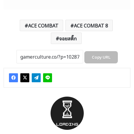
ACE COMBAT
ACE COMBAT 8
จอยสติ๊ก
Copy URL