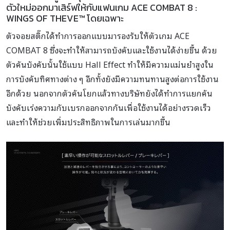
ตัวใหม่ออกมาเสิร์ฟให้กับแฟนเกม ACE COMBAT 8 :
WINGS OF THEVE™ โดยเฉพาะ
ตัวจอยสติ๊กได้ทำการออกแบบมารองรับให้ตัวเกม ACE
COMBAT 8 ซึ่งจะทำให้สามารถบังคับและใช้งานได้ง่ายขึ้น ด้วย
ตัวคันบังคับนั้นใช้แบบ Hall Effect ทำให้มีความแม่นยำสูงใน
การบังคับทิศทางต่าง ๆ อีกทั้งยังมีความทนทานสูงต่อการใช้งาน
อีกด้วย นอกจากตัวคันโยกแล้วทางบริษัทยังได้ทำการแยกคัน
บังคับเร่งความกับเบรกออกจากกันเพื่อใช้งานได้อย่างรวดเร็ว
และทำให้ช่วยเพิ่มประสิทธิภาพในการเล่นมากขึ้น