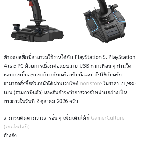
ตัวจอยสติ๊กนี้สามารถใช้งานได้กับ PlayStation 5, PlayStation
4 และ PC ด้วยการเชื่อมต่อแบบสาย USB หากเพื่อน ๆ ท่านใด
ชอบเกมนี้และเกมเกี่ยวกับเครื่องบินก็ลองนำไปใช้กันครับ
สามารถสั่งซื้อล่วงหน้าได้ผ่านเวบไซต์
horistore
ในราคา 21,980
เยน (รวมภาษีแล้ว) และสินค้าจะทำการวางจำหน่ายอย่างเป็น
ทางการในวันที่ 2 ตุลาคม 2026 ครับ
สามารถติดตามข่าวสารอื่น ๆ เพิ่มเติมได้ที่
GamerCulture
(เทคโนโลยี)
อ้างอิง