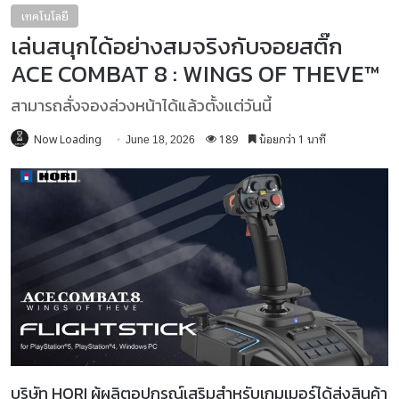
เทคโนโลยี
เล่นสนุกได้อย่างสมจริงกับจอยสติ๊ก
ACE COMBAT 8 : WINGS OF THEVE™
สามารถสั่งจองล่วงหน้าได้แล้วตั้งแต่วันนี้
Now Loading
189
น้อยกว่า 1 นาที
June 18, 2026
บริษัท HORI ผู้ผลิตอุปกรณ์เสริมสำหรับเกมเมอร์ได้ส่งสินค้า