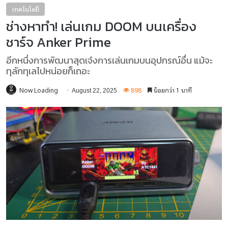
เทคโนโลยี
ช่างหาทำ! เล่นเกม DOOM บนเครื่อง
ชาร์จ Anker Prime
อีกหนึ่งการพัฒนาสุดเจ๋งการเล่นเกมบนอุปกรณ์อื่น แม้จะ
ทุลักทุเลไปหน่อยก็เถอะ
Now Loading
898
น้อยกว่า 1 นาที
August 22, 2025