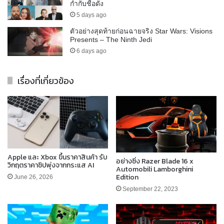
กำกับชื่อดัง
5 days ago
ตัวอย่างสุดท้ายก่อนฉายจริง Star Wars: Visions
Presents – The Ninth Jedi
6 days ago
เรื่องที่เกี่ยวข้อง
Apple และ Xbox ขึ้นราคาสินค้า รับ
อย่างซิ่ง Razer Blade 16 x
วิกฤตราคาชิปพุ่งจากกระแส AI
Automobili Lamborghini
Edition
June 26, 2026
September 22, 2023