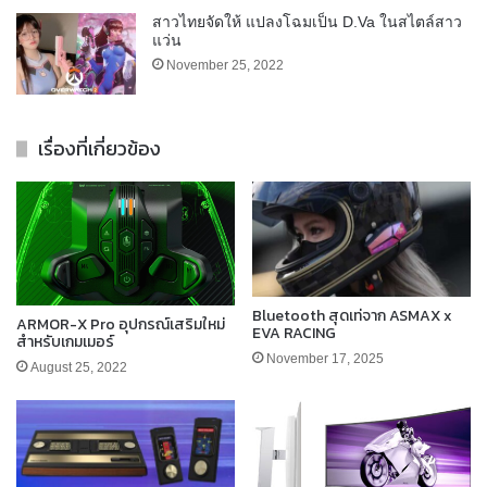
สาวไทยจัดให้ แปลงโฉมเป็น D.Va ในสไตล์สาว
แว่น
November 25, 2022
เรื่องที่เกี่ยวข้อง
Bluetooth สุดเท่จาก ASMAX x
ARMOR-X Pro อุปกรณ์เสริมใหม่
EVA RACING
สำหรับเกมเมอร์
November 17, 2025
August 25, 2022