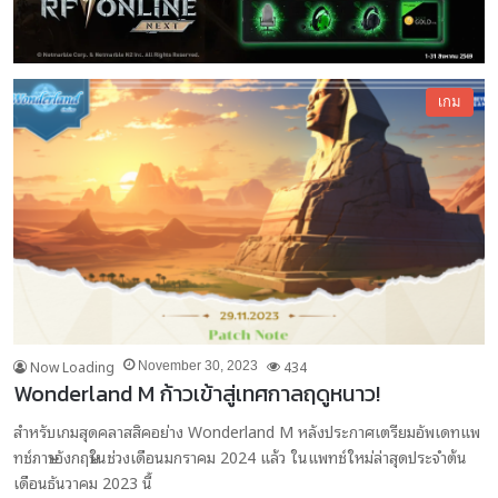
เกม
Now Loading
434
November 30, 2023
Wonderland M ก้าวเข้าสู่เทศกาลฤดูหนาว!
สำหรับเกมสุดคลาสสิคอย่าง Wonderland M หลังประกาศเตรียมอัพเดทแพ
ทช์ภาษาอังกฤษในช่วงเดือนมกราคม 2024 แล้ว ในแพทช์ใหม่ล่าสุดประจำต้น
เดือนธันวาคม 2023 นี้