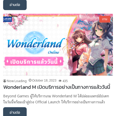
อ่านต่อ
เกม
Now Loading
435
October 18, 2023
Wonderland M เปิดบริการอย่างเป็นทางการแล้ววันนี้
Beyond Games ผู้ให้บริการเกม Wonderland M ได้ปล่อยแพทช์อัปเดท
ในวันนี้พร้อมเข้าสู่ช่วง Official Launch ให้บริการอย่างเป็นทางการแล้ว
อ่านต่อ