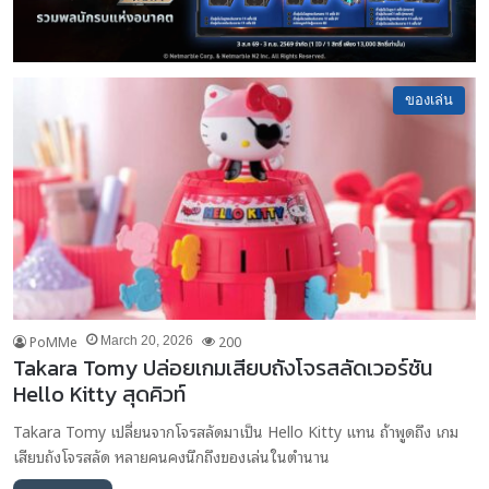
ของเล่น
PoMMe
200
March 20, 2026
Takara Tomy ปล่อยเกมเสียบถังโจรสลัดเวอร์ชัน
Hello Kitty สุดคิวท์
Takara Tomy เปลี่ยนจากโจรสลัดมาเป็น Hello Kitty แทน ถ้าพูดถึง เกม
เสียบถังโจรสลัด หลายคนคงนึกถึงของเล่นในตำนาน