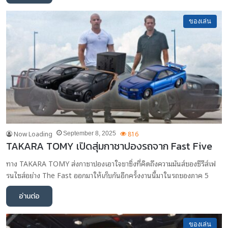
ของเล่น
Now Loading
816
September 8, 2025
TAKARA TOMY เปิดสุ่มกาชาปองรถจาก Fast Five
ทาง TAKARA TOMY ส่งกาชาปองเอาใจขาซิ่งที่คิดถึงความมันส์ของซีรีส์เฟ
รนไซส์อย่าง The Fast ออกมาให้เก็บกันอีกครั้งงานนี้มาในรถของภาค 5
อ่านต่อ
ของเล่น