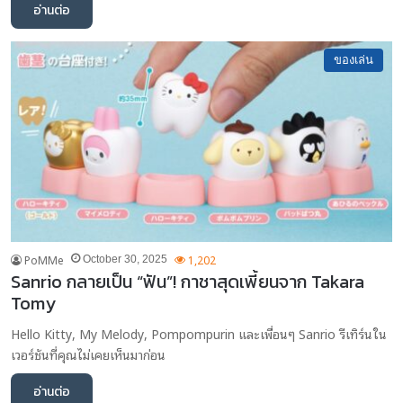
อ่านต่อ
ของเล่น
PoMMe
1,202
October 30, 2025
Sanrio กลายเป็น “ฟัน”! กาชาสุดเพี้ยนจาก Takara
Tomy
Hello Kitty, My Melody, Pompompurin และเพื่อนๆ Sanrio รีเทิร์นใน
เวอร์ชันที่คุณไม่เคยเห็นมาก่อน
อ่านต่อ