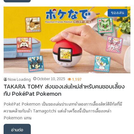
ของเล่น
Now Loading
1,197
October 10, 2025
TAKARA TOMY ส่งของเล่นใหม่สำหรับคนชอบเลี้ยง
กับ PokéPat Pokemon
PokéPat Pokemon เป็นของเล่นประเภทจำลองการเลี้ยงสัตว์ดิจิทัลที่มี
ความคล้ายกับเจ้า Tamagotchi แต่เจ้าเครื่องนี้เป็นการเลี้ยงเหล่า
Pokemon แทน
อ่านต่อ