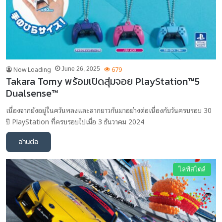
Now Loading
679
June 26, 2025
Takara Tomy พร้อมเปิดสุ่มจอย PlayStation™5
Dualsense™
เนื่องจากยังอยู่ในควันหลงและลากยาวกันมาอย่างต่อเนื่องกับวันครบรอบ 30
ปี PlayStation ที่ครบรอบไปเมื่อ 3 ธันวาคม 2024
อ่านต่อ
ไลฟ์สไตล์