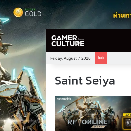
ใหม่!
Friday, August 7 2026
Saint Seiya