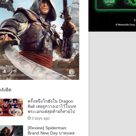
ลังฮิต
ครั้งหนึ่งโกฮังใน Dragon
Ball เคยถูกวางเอาไว้ในบท
พระเอกแต่สุดท้ายก็หายไป
3 days ago
[Review] Spiderman:
Brand New Day บาดแผล