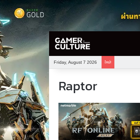
ใหม่!
Friday, August 7 2026
Raptor