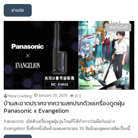
อ่านต่อ
เทคโนโลยี
Now Loading
313
January 20, 2026
บ้านสะอาดปราศจากความสกปรกด้วยเครื่องดูดฝุ่น
Panasonic x Evangelion
Panasonic เปิดตัวเครื่องดูดฝุ่นรุ่นใหม่ที่ได้ทำการร่วมมือกับอย่าง
Evangelion ซึ่งอีกหนึ่งสินค้าฉลองครบรอบ 30 ปีอนิเมะสุดคลาสสิคเรื่องนี้