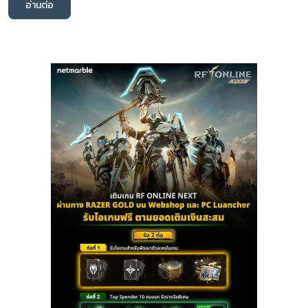
อ่านต่อ