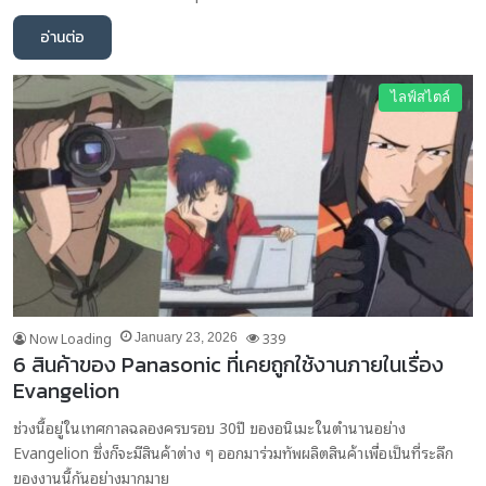
อ่านต่อ
ไลฟ์สไตล์
Now Loading
339
January 23, 2026
6 สินค้าของ Panasonic ที่เคยถูกใช้งานภายในเรื่อง
Evangelion
ช่วงนี้อยู่ในเทศกาลฉลองครบรอบ 30ปี ของอนิเมะในตำนานอย่าง
Evangelion ซึ่งก็จะมีสินค้าต่าง ๆ ออกมาร่วมทัพผลิตสินค้าเพื่อเป็นที่ระลึก
ของงานนี้กันอย่างมากมาย