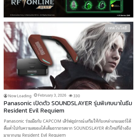
เทคโนโลยี
Now Loading
330
February 3, 2026
Panasonic เปิดตัว SOUNDSLAYER รุ่นพิเศษมาในธีม
Resident Evil Requiem
Panasonic ร่วมมือกับ CAPCOM เสิร์ฟอุปกรณ์เสริมให้กับเหล่าเกมเมอร์ได้
ดื่มด่ำไปกับความสยองได้เต็มอรรถรสจาก SOUNDSLAYER ตัวใหม่ที่อ้างอิง
มาจากเกม Resident Evil Requiem