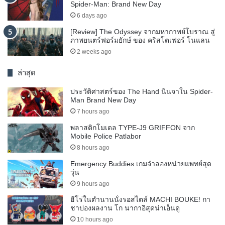
Spider-Man: Brand New Day
6 days ago
[Review] The Odyssey จากมหากาพย์โบราณ สู่
ภาพยนตร์ฟอร์มยักษ์ ของ คริสโตเฟอร์ โนแลน
2 weeks ago
ล่าสุด
ประวัติศาสตร์ของ The Hand นินจาใน Spider-
Man Brand New Day
7 hours ago
พลาสติกโมเดล TYPE-J9 GRIFFON จาก
Mobile Police Patlabor
8 hours ago
Emergency Buddies เกมจำลองหน่วยแพทย์สุด
วุ่น
9 hours ago
ฮีโร่ในตำนานนั่งรอสไตล์ MACHI BOUKE! กา
ชาปองผลงาน โก นากาอิสุดน่าเอ็นดู
10 hours ago