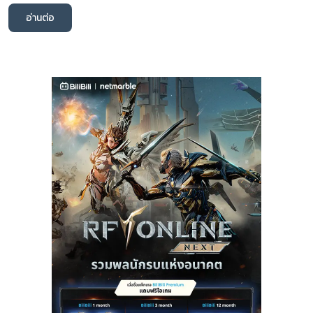
อ่านต่อ