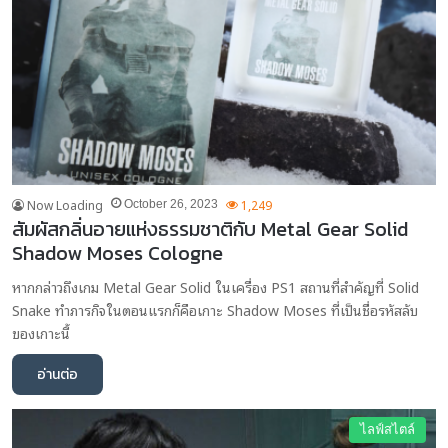
Now Loading
1,249
October 26, 2023
สัมผัสกลิ่นอายแห่งธรรมชาติกับ Metal Gear Solid
Shadow Moses Cologne
หากกล่าวถึงเกม Metal Gear Solid ในเครื่อง PS1 สถานที่สำคัญที่ Solid
Snake ทำภารกิจในตอนแรกก็คือเกาะ Shadow Moses ที่เป็นชื่อรหัสลับ
ของเกาะนี้
อ่านต่อ
ไลฟ์สไตล์