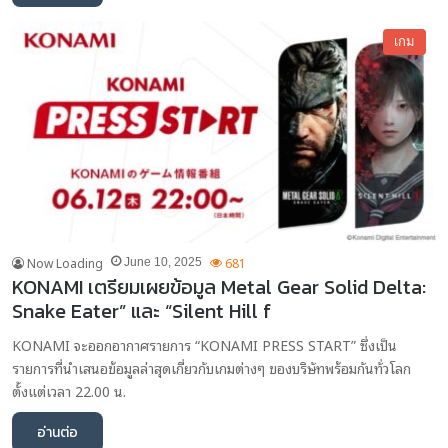
เกม
Now Loading
681
June 10, 2025
KONAMI เตรียมเผยข้อมูล Metal Gear Solid Delta:
Snake Eater” และ “Silent Hill f
KONAMI จะออกอากาศรายการ “KONAMI PRESS START” ซึ่งเป็น
รายการที่นำเสนอข้อมูลล่าสุดเกี่ยวกับเกมต่างๆ ของบริษัทพร้อมกันทั่วโลก
ตั้งแต่เวลา 22.00 น.
อ่านต่อ