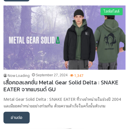
ไลฟ์สไตล์
Now Loading
1,347
September 27, 2024
เสื้อคอลเลคชั่น Metal Gear Solid Delta : SNAKE
EATER จากแบรนด์ GU
Metal Gear Solid Delta : SNAKE EATER ที่วางจำหน่ายในช่วงปี 2004
และมียอดจำหน่ายอย่างท่วมท้น ด้วยความสำเร็จในครั้งนั้นตัวเกม
อ่านต่อ