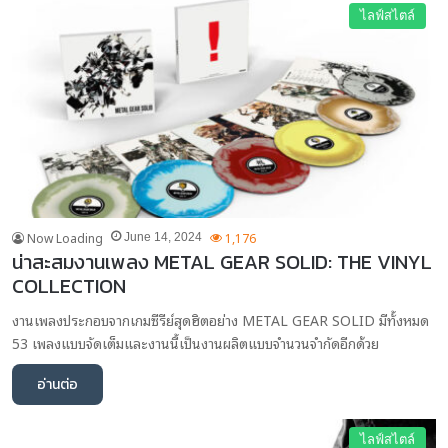
ไลฟ์สไตล์
Now Loading
1,176
June 14, 2024
น่าสะสมงานเพลง METAL GEAR SOLID: THE VINYL
COLLECTION
งานเพลงประกอบจากเกมซีรีย์สุดฮิตอย่าง METAL GEAR SOLID มีทั้งหมด
53 เพลงแบบจัดเต็มและงานนี้เป็นงานผลิตแบบจำนวนจำกัดอีกด้วย
อ่านต่อ
ไลฟ์สไตล์