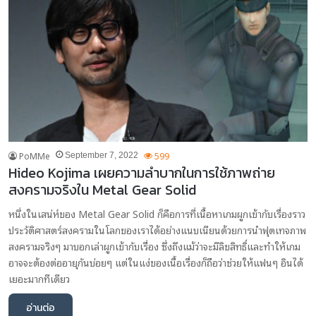
PoMMe
599
September 7, 2022
Hideo Kojima เผยความลำบากในการใช้ภาพถ่าย
สงครามจริงใน Metal Gear Solid
หนึ่งในเสน่ห์ของ Metal Gear Solid ก็คือการที่เนื้อหาเกมผูกเข้ากับเรื่องราว
ประวัติศาสตร์สงครามในโลกของเราได้อย่างแนบเนียนด้วยการนำฟุตเทจภาพ
สงครามจริงๆ มาบอกเล่าผูกเข้ากับเรื่อง ซึ่งถึงแม้ว่าจะมีลิขสิทธิ์และทำให้เกม
อาจจะต้องต่ออายุกันบ่อยๆ แต่ในแง่ของเนื้อเรื่องก็ถือว่าช่วยให้แฟนๆ อินได้
เยอะมากทีเดียว
อ่านต่อ