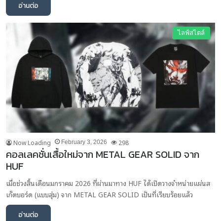
อ่านต่อ
ไลฟ์สไตล์
Now Loading
298
February 3, 2026
คอลเลคชั่นเสื้อใหม่จาก METAL GEAR SOLID จาก
HUF
เมื่อช่วงสิ้นเดือนมกราคม 2026 ที่ผ่านมาทาง HUF ได้เปิดวางจำหน่ายแผ่นส
เก็ตบอร์ด (แบบสุ่ม) จาก METAL GEAR SOLID เป็นที่เรียบร้อยแล้ว
อ่านต่อ