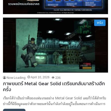
หนัง
Now Loading
236
April 10, 2026
ภาพยนตร์ Metal Gear Solid เตรียมกลับมาสร้างอีก
ครั้ง
เรียกได้ว่าเป็นข่าวดีของแฟนเกมอย่าง Metal Gear Solid เลยก็ว่าได้สำหรับ
ข่าวนี้ที่มีข้อมูลเผยว่าตัวภาพยนตร์นั้นกำลังกำลังอยู่ในขั้นตอนการดำเนินการ