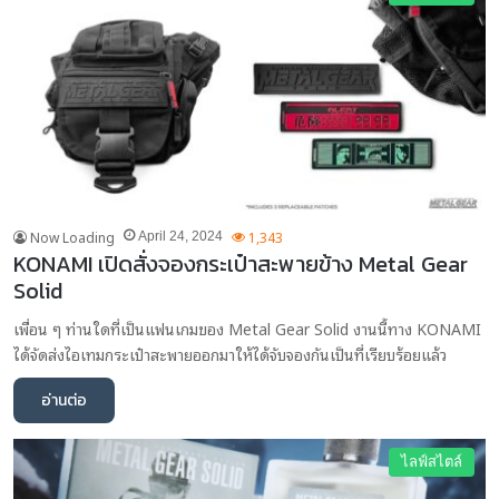
Now Loading
1,343
April 24, 2024
KONAMI เปิดสั่งจองกระเป๋าสะพายข้าง Metal Gear
Solid
เพื่อน ๆ ท่านใดที่เป็นแฟนเกมของ Metal Gear Solid งานนี้ทาง KONAMI
ได้จัดส่งไอเทมกระเป๋าสะพายออกมาให้ได้จับจองกันเป็นที่เรียบร้อยแล้ว
อ่านต่อ
ไลฟ์สไตล์