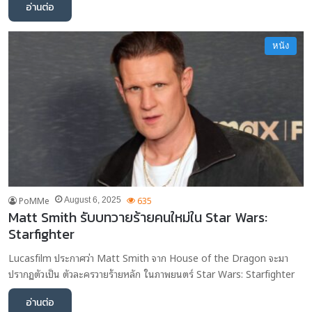
อ่านต่อ
หนัง
PoMMe
635
August 6, 2025
Matt Smith รับบทวายร้ายคนใหม่ใน Star Wars:
Starfighter
Lucasfilm ประกาศว่า Matt Smith จาก House of the Dragon จะมา
ปรากฏตัวเป็น ตัวละครวายร้ายหลัก ในภาพยนตร์ Star Wars: Starfighter
อ่านต่อ