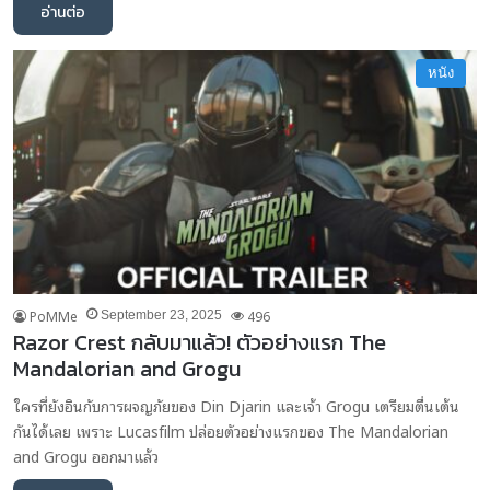
อ่านต่อ
หนัง
PoMMe
496
September 23, 2025
Razor Crest กลับมาแล้ว! ตัวอย่างแรก The
Mandalorian and Grogu
ใครที่ยังอินกับการผจญภัยของ Din Djarin และเจ้า Grogu เตรียมตื่นเต้น
กันได้เลย เพราะ Lucasfilm ปล่อยตัวอย่างแรกของ The Mandalorian
and Grogu ออกมาแล้ว