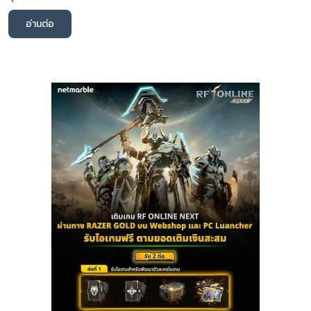
อ่านต่อ