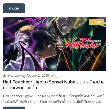
อ่านต่อ
การ์ตูน
Now Loading
1,560
June 11, 2025
Hell Teacher : Jigoku Sensei Nube ปล่อยตัวอย่าง
ที่สองเพิ่มเติมแล้ว
Hell Teacher : Jigoku Sensei Nube หรือ นูเบ มืออสูรล่าปีศาจ ก่อนหน้านี้
ในช่วงต้นปี 2025 ได้ปล่อยตัวอย่างแรกเรียกน้ำย่อยไปเป็นที่เรียบร้อยแล้ว