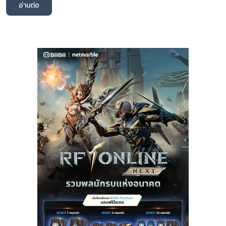
อ่านต่อ