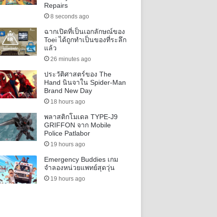
Repairs
8 seconds ago
ฉากเปิดที่เป็นเอกลักษณ์ของ
Toei ได้ถูกทำเป็นของที่ระลึก
แล้ว
26 minutes ago
ประวัติศาสตร์ของ The
Hand นินจาใน Spider-Man
Brand New Day
18 hours ago
พลาสติกโมเดล TYPE-J9
GRIFFON จาก Mobile
Police Patlabor
19 hours ago
Emergency Buddies เกม
จำลองหน่วยแพทย์สุดวุ่น
19 hours ago