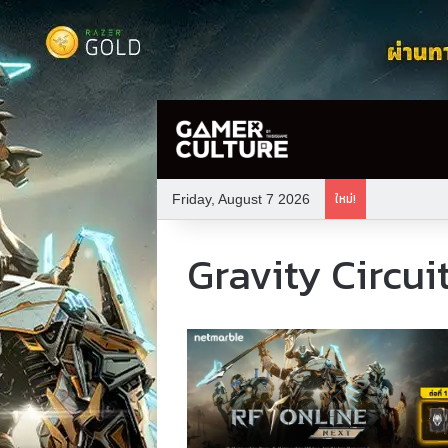
ใหม่!
Friday, August 7 2026
Gravity Circuit