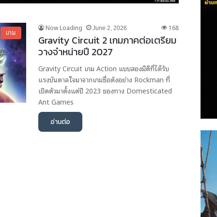
Now Loading
168
June 2, 2026
เกม
Gravity Circuit 2 เกมภาคต่อเตรียม
วางจำหน่ายปี 2027
Gravity Circuit เกม Action แบบสองมิติที่ได้รับ
แรงบันดาลใจมาจากเกมชื่อดังอย่าง Rockman ที่
เปิดตัวมาตั้งแต่ปี 2023 ของทาง Domesticated
Ant Games
อ่านต่อ