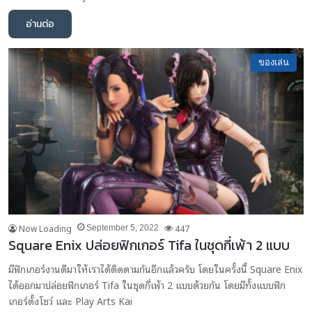
อ่านต่อ
ของเล่น
Now Loading
447
September 5, 2022
Square Enix ปล่อยฟิกเกอร์ Tifa ในชุดกี่เพ้า 2 แบบ
มีฟิกเกอร์งานดีมาให้เราได้ติดตามกันอีกแล้วครับ โดยในครั้งนี้ Square Enix
ได้ออกมาปล่อยฟิกเกอร์ Tifa ในชุดกี่เพ้า 2 แบบด้วยกัน โดยมีทั้งแบบฟิก
เกอร์ตั้งโชว์ และ Play Arts Kai