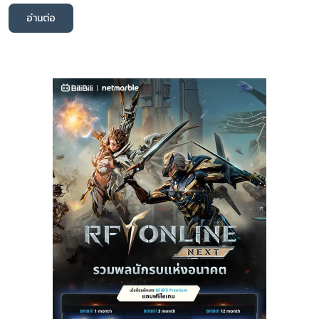
อ่านต่อ