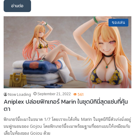
อ่านต่อ
ของเล่น
Now Loading
561
September 21, 2022
Aniplex ปล่อยฟิกเกอร์ Marin ในชุดบิกินี่สุดแซ่บที่คุ้น
ตา
ฟิกเกอร์นี้จะมาในขนาด 1/7 โดยเราจะได้เห็น Marin ในชุดบิกินี่ตัวเก่งนั่งอยู่
บนฟูกนอนของ Gojou โดยฟิกเกอร์นี้จะมาพร้อมฐานที่ออกแบบให้เหมือนกับ
เสื่อในห้องของ Gojou ด้วย