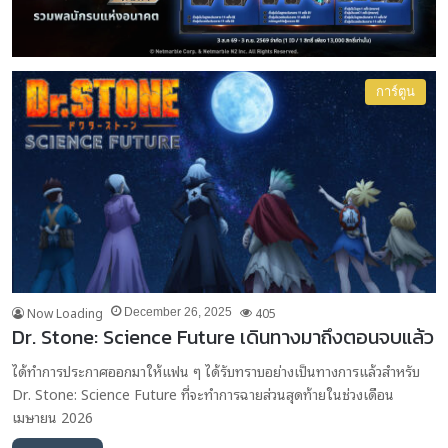
การ์ตูน
Now Loading
405
December 26, 2025
Dr. Stone: Science Future เดินทางมาถึงตอนจบแล้ว
ได้ทำการประกาศออกมาให้แฟน ๆ ได้รับทราบอย่างเป็นทางการแล้วสำหรับ
Dr. Stone: Science Future ที่จะทำการฉายส่วนสุดท้ายในช่วงเดือน
เมษายน 2026