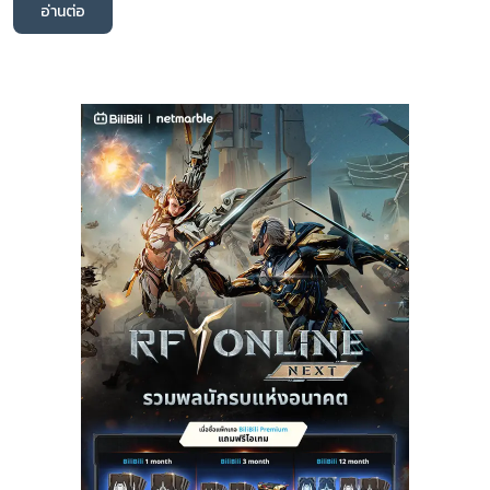
อ่านต่อ