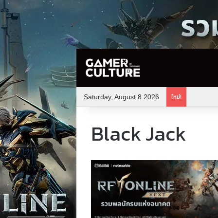
ใหม่!
Saturday, August 8 2026
Black Jack