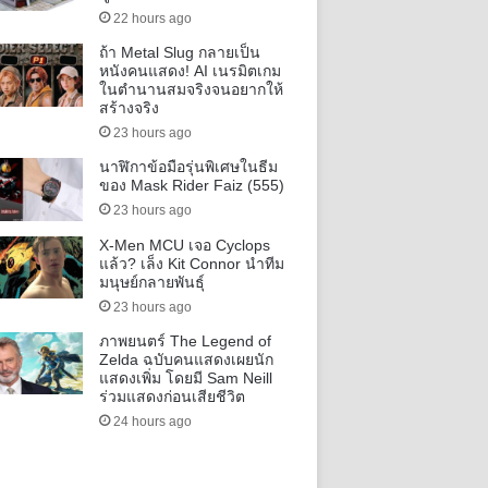
22 hours ago
ถ้า Metal Slug กลายเป็น
หนังคนแสดง! AI เนรมิตเกม
ในตำนานสมจริงจนอยากให้
สร้างจริง
23 hours ago
นาฬิกาข้อมือรุ่นพิเศษในธีม
ของ Mask Rider Faiz (555)
23 hours ago
X-Men MCU เจอ Cyclops
แล้ว? เล็ง Kit Connor นำทีม
มนุษย์กลายพันธุ์
23 hours ago
ภาพยนตร์ The Legend of
Zelda ฉบับคนแสดงเผยนัก
แสดงเพิ่ม โดยมี Sam Neill
ร่วมแสดงก่อนเสียชีวิต
24 hours ago