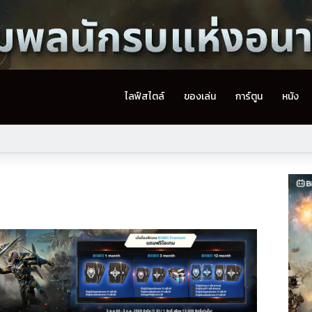
ไลฟ์สไตล์
ของเล่น
การ์ตูน
หนัง