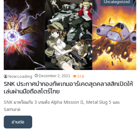
Uncategorized
Now Loading
516
December 2, 2021
SNK ประกาศนำกองทัพเกมอาร์เคดสุดคลาสสิกเปิดให้
เล่นผ่านมือถือสโตร์ไทย
SNK มาพร้อมกับ 3 เกมดัง Alpha Mission II, Metal Slug 5 และ
Samurai
อ่านต่อ