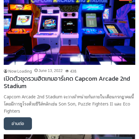
Now Loading
438
June 13, 2022
เปิดตัวชุดรวมฮิตเกมอาร์เคด Capcom Arcade 2nd
Stadium
Capcom Arcade 2nd Stadium จะวางจำหน่ายกันภายในเดือนกรกฎาคมนี้
โดยมีการชูโรงด้วยซีรีส์หลักเช่น Son Son, Puzzle Fighters II และ Eco
Fighters
อ่านต่อ