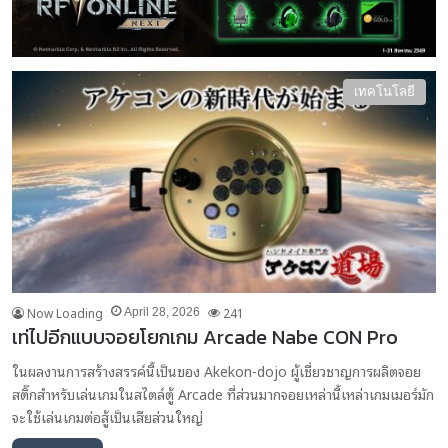
เทคโนโลยี
Now Loading
241
April 28, 2026
เท่ไปอีกแบบจอยโยกเกม Arcade Nabe CON Pro
ในผลงานการสร้างสรรค์นี้เป็นของ Akekon-dojo ผู้เชี่ยวชาญการผลิตจอย
สติ๊กสำหรับเล่นเกมในสไตล์ตู้ Arcade ที่ส่วนมากจอยเหล่านี้เหล่าเกมเมอร์มัก
จะใช้เล่นเกมต่อสู้เป็นเสียส่วนใหญ่