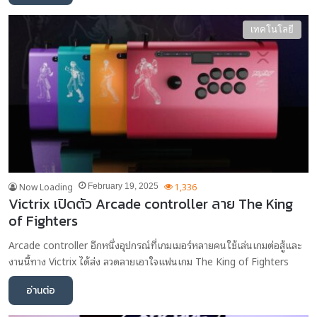
เทคโนโลยี
Now Loading
1,336
February 19, 2025
Victrix เปิดตัว Arcade controller ลาย The King
of Fighters
Arcade controller อีกหนึ่งอุปกรณ์ที่เกมเมอร์หลายคนใช้เล่นเกมต่อสู้และ
งานนี้ทาง Victrix ได้ส่ง ลวดลายเอาใจแฟนเกม The King of Fighters
อ่านต่อ