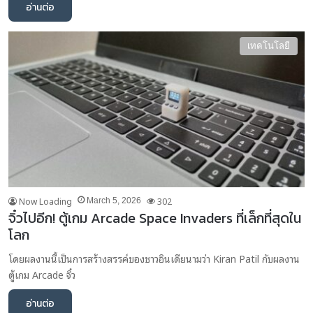
อ่านต่อ
เทคโนโลยี
Now Loading
302
March 5, 2026
จิ๋วไปอีก! ตู้เกม Arcade Space Invaders ที่เล็กที่สุดใน
โลก
โดยผลงานนี้เป็นการสร้างสรรค์ของชาวอินเดียนามว่า Kiran Patil กับผลงาน
ตู้เกม Arcade จิ๋ว
อ่านต่อ