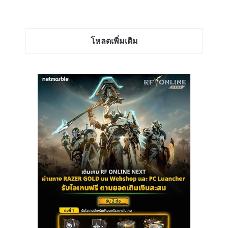
โหลดเพิ่มเติม