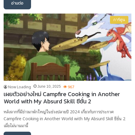
อ่านต่อ
การ์ตูน
Now Loading
967
June 10, 2025
เผยตัวอย่างใหม่ Campfire Cooking in Another
World with My Absurd Skill ซีซั่น 2
หลังจากที่มีข่าวมาพักใหญ่ในช่วงปลายปี 2024 เกี่ยวกับการประกาศ
Campfire Cooking in Another World with My Absurd Skill ซีซั่น 2
เมื่อไม่นานมานี้