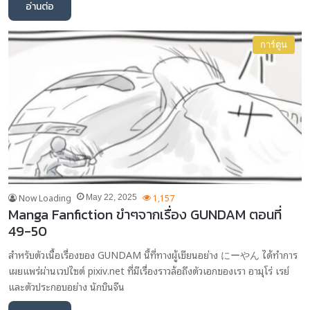
อ่านต่อ
การ์ตูน
Now Loading
1,157
May 22, 2025
Manga Fanfiction ขำๆจากเรื่อง GUNDAM ตอนที่
49-50
สำหรับตัวเนื้อเรื่องของ GUNDAM นี้ที่ทางผู้เขียนอย่าง にーやん ได้ทำการ
เผยแพร่ผ่านเวปไซต์ pixiv.net ที่มีเรื่องราวล้อถึงตัวเอกของเรา อามุโร่ เรย์
และตัวประกอบอย่าง นักบินจีน