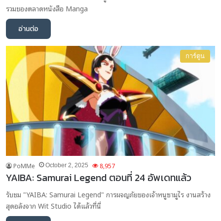
รวมของตลาดหนังสือ Manga
อ่านต่อ
การ์ตูน
PoMMe
8,957
October 2, 2025
YAIBA: Samurai Legend ตอนที่ 24 อัพเดทแล้ว
รับชม "YAIBA: Samurai Legend" การผจญภัยของเจ้าหนูซามูไร งานสร้าง
สุดอลังจาก Wit Studio ได้แล้วที่นี่