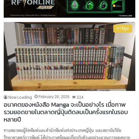
การ์ตูน
Now Loading
324
February 26, 2026
อนาคตของหนังสือ Manga จะเป็นอย่างไร เมื่อภาพ
รวมยอดขายในตลาดญี่ปุ่นติดลบเป็นครั้งแรกในรอบ
หลายปี
ทางสมาคมผู้จัดพิมพ์และสำนักพิมพ์แห่งประเทศญี่ปุ่น และสถาบันวิจัย
วิทยาศาสตร์การพิมพ์ ได้ประกาศข้อมูลเกี่ยวกับตัวเลขประมาณการยอดขาย