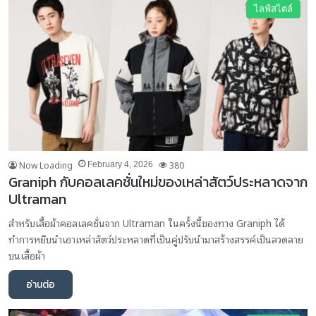
ไลฟ์สไตล์
Now Loading
380
February 4, 2026
Graniph กับคอลเลคชั่นใหม่ของเหล่าสัตว์ประหลาดจาก
Ultraman
สำหรับเสื้อผ้าคอลเลคชั่นจาก Ultraman ในครั้งนี้ของทาง Graniph ได้
ทำการหยิบนำเอาเหล่าสัตว์ประหลาดที่เป็นคู่ปรับนำมาสร้างสรรค์เป็นลวดลาย
บนเสื้อผ้า
อ่านต่อ