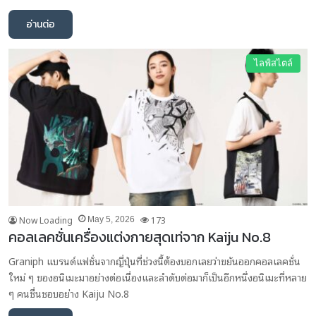
อ่านต่อ
ไลฟ์สไตล์
Now Loading
173
May 5, 2026
คอลเลคชั่นเครื่องแต่งกายสุดเท่จาก Kaiju No.8
Graniph แบรนด์แฟชั่นจากญี่ปุ่นที่ช่วงนี้ต้องบอกเลยว่าขยันออกคอลเลคชั่น
ใหม่ ๆ ของอนิเมะมาอย่างต่อเนื่องและลำดับต่อมาก็เป็นอีกหนึ่งอนิเมะที่หลาย
ๆ คนชื่นชอบอย่าง Kaiju No.8