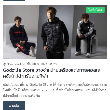
ไลฟ์สไตล์
Now Loading
200
April 9, 2026
Godzilla Store วางจำหน่ายเครื่องแต่งกายคอลเล
คชั่นใหม่สำหรับสายกีฬา
เมื่อไม่นานมานี้ทาง Godzilla Store ได้ทำการวางจำหน่ายเสื้อยืดสองลวดลาย
ใหม่ไปเมื่อต้นเดือนเมษายน 2026 และทิ้งช่วงไปไม่นานทางแบรนด์ได้ทำการ
ปล่อยเสื้อผ้าออกมาเสริมทัพ
อ่านต่อ