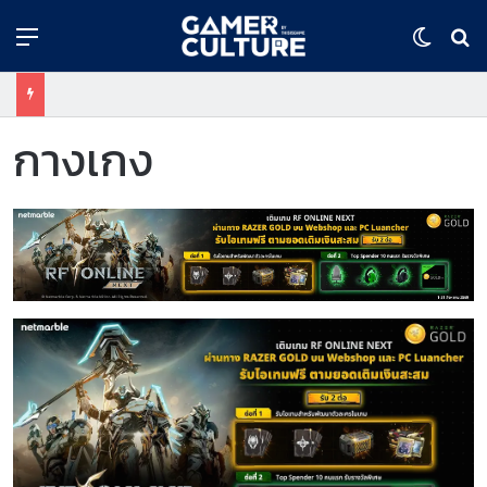
Menu
Switch
ค้
กางเกง